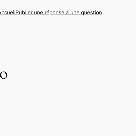
Accueil
Publier une réponse à une question
to