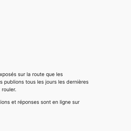
xposés sur la route que les
s publions tous les jours les dernières
rouler.
ons et réponses sont en ligne sur