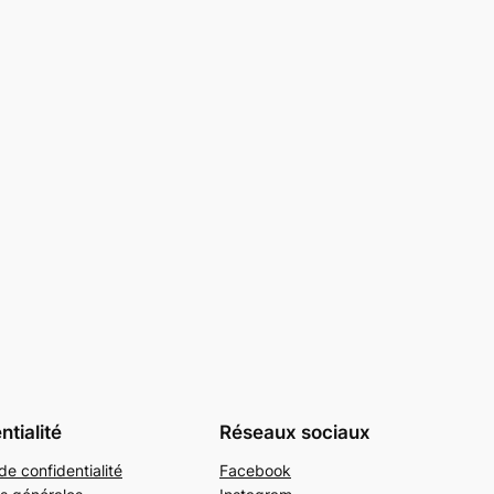
ntialité
Réseaux sociaux
de confidentialité
Facebook