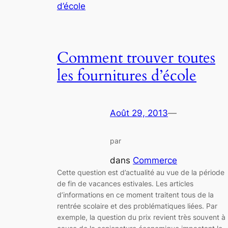
Comment trouver toutes
les fournitures d’école
Août 29, 2013
—
par
dans
Commerce
Cette question est d’actualité au vue de la période
de fin de vacances estivales. Les articles
d’informations en ce moment traitent tous de la
rentrée scolaire et des problématiques liées. Par
exemple, la question du prix revient très souvent à