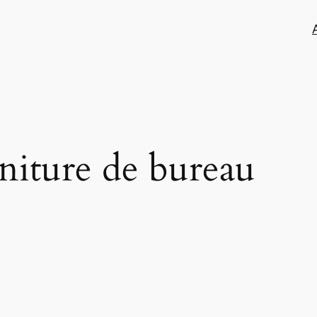
niture de bureau