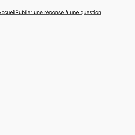
Accueil
Publier une réponse à une question