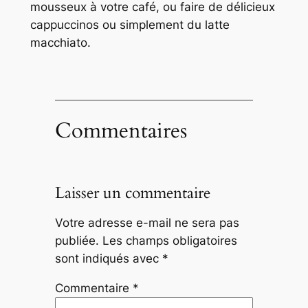
mousseux à votre café, ou faire de délicieux
cappuccinos ou simplement du latte
macchiato.
Commentaires
Laisser un commentaire
Votre adresse e-mail ne sera pas
publiée.
Les champs obligatoires
sont indiqués avec
*
Commentaire
*