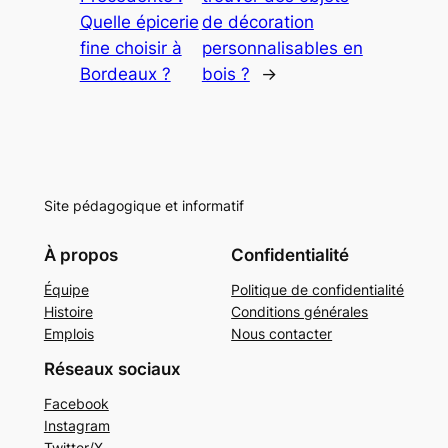
Quelle épicerie
de décoration
fine choisir à
personnalisables en
Bordeaux ?
bois ?
→
Site pédagogique et informatif
À propos
Confidentialité
Équipe
Politique de confidentialité
Histoire
Conditions générales
Emplois
Nous contacter
Réseaux sociaux
Facebook
Instagram
Twitter/X