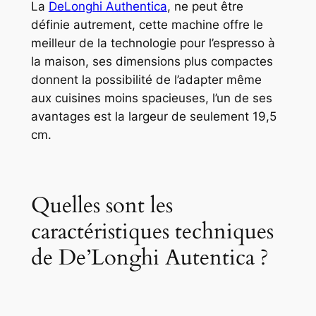
La
DeLonghi Authentica
, ne peut être
définie autrement, cette machine offre le
meilleur de la technologie pour l’espresso à
la maison, ses dimensions plus compactes
donnent la possibilité de l’adapter même
aux cuisines moins spacieuses, l’un de ses
avantages est la largeur de seulement 19,5
cm.
Quelles sont les
caractéristiques techniques
de De’Longhi Autentica ?