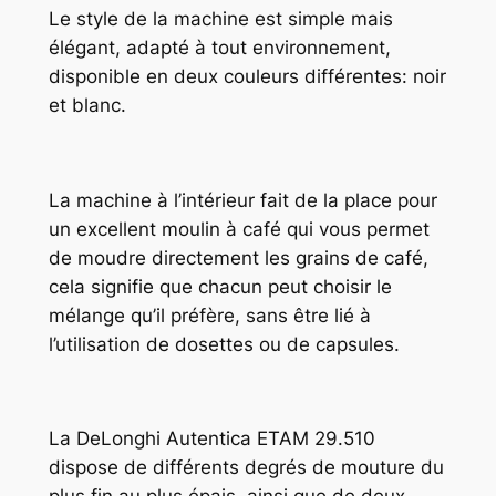
Le style de la machine est simple mais
élégant, adapté à tout environnement,
disponible en deux couleurs différentes: noir
et blanc.
La machine à l’intérieur fait de la place pour
un excellent moulin à café qui vous permet
de moudre directement les grains de café,
cela signifie que chacun peut choisir le
mélange qu’il préfère, sans être lié à
l’utilisation de dosettes ou de capsules.
La DeLonghi Autentica ETAM 29.510
dispose de différents degrés de mouture du