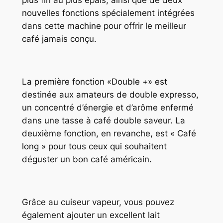
plus fin au plus épais, ainsi que de deux
nouvelles fonctions spécialement intégrées
dans cette machine pour offrir le meilleur
café jamais conçu.
La première fonction «Double +» est
destinée aux amateurs de double expresso,
un concentré d’énergie et d’arôme enfermé
dans une tasse à café double saveur. La
deuxième fonction, en revanche, est « Café
long » pour tous ceux qui souhaitent
déguster un bon café américain.
Grâce au cuiseur vapeur, vous pouvez
également ajouter un excellent lait