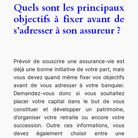
Quels sont les principaux
objectifs à fixer avant de
s’adresser à son assureur ?
Prévoir de souscrire une assurance-vie est
déjà une bonne initiative de votre part, mais
vous devez quand même fixer vos objectifs
avant de vous adresser à votre banquier.
Demandez-vous donc si vous souhaitez
placer votre capital dans le but de vous
constituer et développer un patrimoine,
d’organiser votre retraite ou encore votre
succession. Outre ces informations, vous
devez également choisir entre une