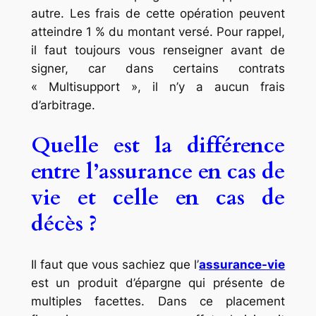
autre. Les frais de cette opération peuvent
atteindre 1 % du montant versé. Pour rappel,
il faut toujours vous renseigner avant de
signer, car dans certains contrats
« Multisupport », il n’y a aucun frais
d’arbitrage.
Quelle est la différence
entre l’assurance en cas de
vie et celle en cas de
décès ?
Il faut que vous sachiez que l’
assurance-vie
est un produit d’épargne qui présente de
multiples facettes. Dans ce placement