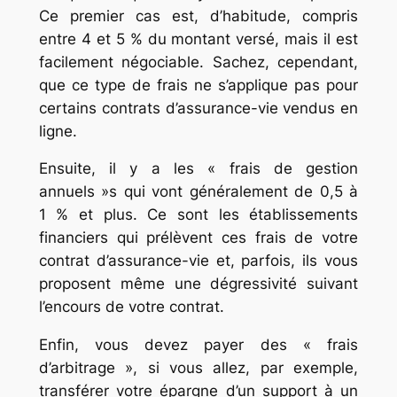
Ce premier cas est, d’habitude, compris
entre 4 et 5 % du montant versé, mais il est
facilement négociable. Sachez, cependant,
que ce type de frais ne s’applique pas pour
certains contrats d’assurance-vie vendus en
ligne.
Ensuite, il y a les « frais de gestion
annuels »s qui vont généralement de 0,5 à
1 % et plus. Ce sont les établissements
financiers qui prélèvent ces frais de votre
contrat d’assurance-vie et, parfois, ils vous
proposent même une dégressivité suivant
l’encours de votre contrat.
Enfin, vous devez payer des « frais
d’arbitrage », si vous allez, par exemple,
transférer votre épargne d’un support à un