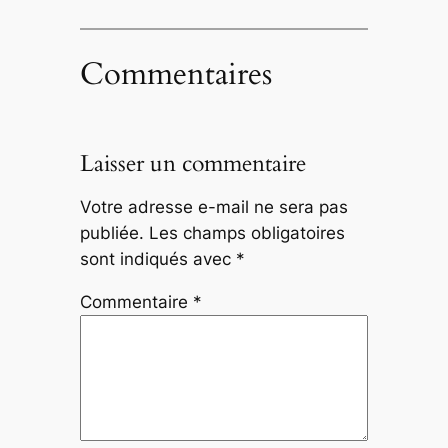
Commentaires
Laisser un commentaire
Votre adresse e-mail ne sera pas
publiée.
Les champs obligatoires
sont indiqués avec
*
Commentaire
*