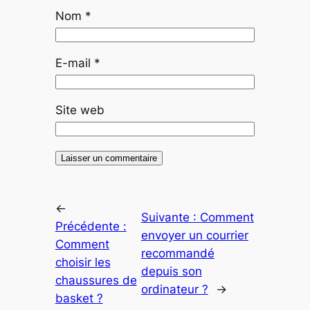
Nom
*
E-mail
*
Site web
←
Suivante :
Comment
Précédente :
envoyer un courrier
Comment
recommandé
choisir les
depuis son
chaussures de
ordinateur ?
→
basket ?