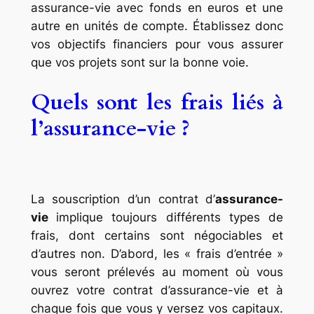
assurance-vie avec fonds en euros et une
autre en unités de compte. Établissez donc
vos objectifs financiers pour vous assurer
que vos projets sont sur la bonne voie.
Quels sont les frais liés à
l’assurance-vie ?
La souscription d’un contrat d’
assurance-
vie
implique toujours différents types de
frais, dont certains sont négociables et
d’autres non. D’abord, les « frais d’entrée »
vous seront prélevés au moment où vous
ouvrez votre contrat d’assurance-vie et à
chaque fois que vous y versez vos capitaux.