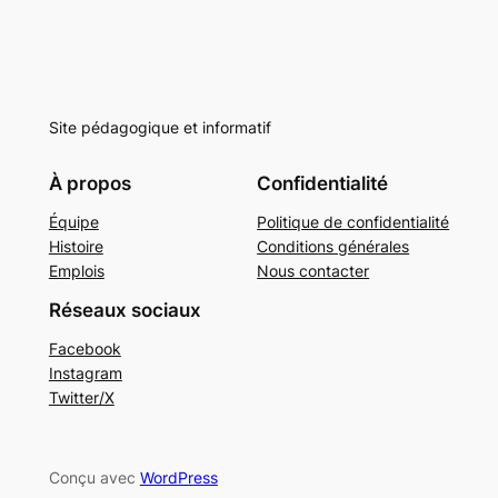
Site pédagogique et informatif
À propos
Confidentialité
Équipe
Politique de confidentialité
Histoire
Conditions générales
Emplois
Nous contacter
Réseaux sociaux
Facebook
Instagram
Twitter/X
Conçu avec
WordPress