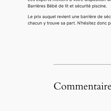
Barrières Bébé de lit et sécurité piscine.
Le prix auquel revient une barrière de séc
chacun y trouve sa part. N’hésitez donc pa
Commentaire