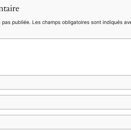
taire
 pas publiée.
Les champs obligatoires sont indiqués a