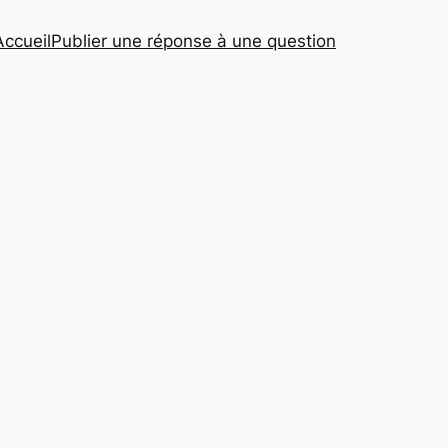
Accueil
Publier une réponse à une question