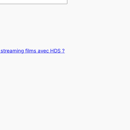
 streaming films avec HDS ?