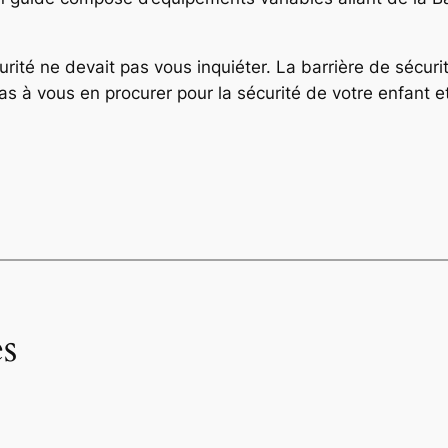
urité ne devait pas vous inquiéter. La barrière de sécuri
s à vous en procurer pour la sécurité de votre enfant et
s