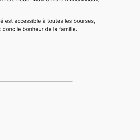
té est accessible à toutes les bourses,
 donc le bonheur de la famille.