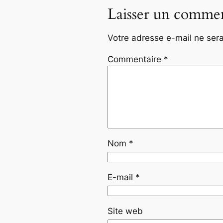
Laisser un commen
Votre adresse e-mail ne sera
Commentaire
*
Nom
*
E-mail
*
Site web