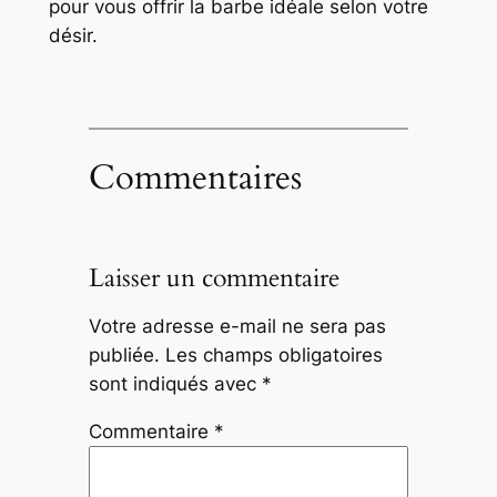
pour vous offrir la barbe idéale selon votre
désir.
Commentaires
Laisser un commentaire
Votre adresse e-mail ne sera pas
publiée.
Les champs obligatoires
sont indiqués avec
*
Commentaire
*