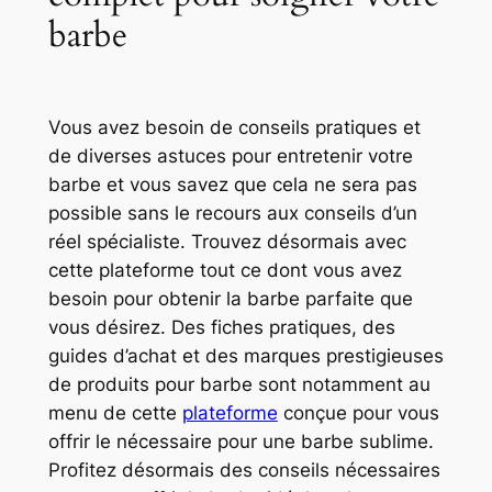
barbe
Vous avez besoin de conseils pratiques et
de diverses astuces pour entretenir votre
barbe et vous savez que cela ne sera pas
possible sans le recours aux conseils d’un
réel spécialiste. Trouvez désormais avec
cette plateforme tout ce dont vous avez
besoin pour obtenir la barbe parfaite que
vous désirez. Des fiches pratiques, des
guides d’achat et des marques prestigieuses
de produits pour barbe sont notamment au
menu de cette
plateforme
conçue pour vous
offrir le nécessaire pour une barbe sublime.
Profitez désormais des conseils nécessaires