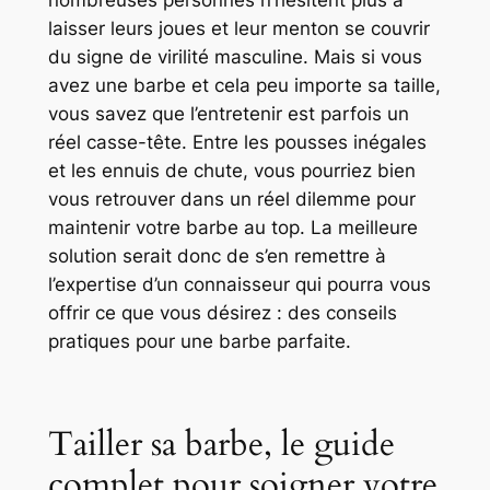
nombreuses personnes n’hésitent plus à
laisser leurs joues et leur menton se couvrir
du signe de virilité masculine. Mais si vous
avez une barbe et cela peu importe sa taille,
vous savez que l’entretenir est parfois un
réel casse-tête. Entre les pousses inégales
et les ennuis de chute, vous pourriez bien
vous retrouver dans un réel dilemme pour
maintenir votre barbe au top. La meilleure
solution serait donc de s’en remettre à
l’expertise d’un connaisseur qui pourra vous
offrir ce que vous désirez : des conseils
pratiques pour une barbe parfaite.
Tailler sa barbe, le guide
complet pour soigner votre