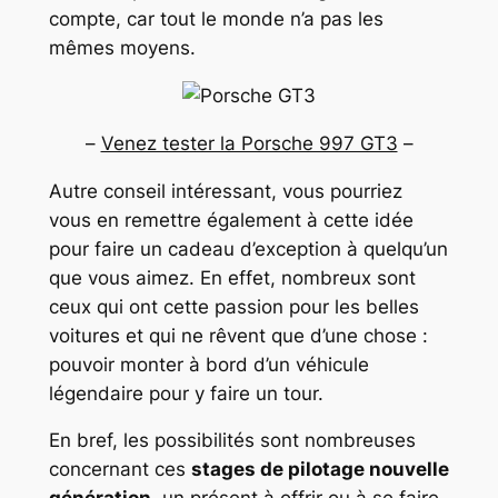
compte, car tout le monde n’a pas les
mêmes moyens.
–
Venez tester la Porsche 997 GT3
–
Autre conseil intéressant, vous pourriez
vous en remettre également à cette idée
pour faire un cadeau d’exception à quelqu’un
que vous aimez. En effet, nombreux sont
ceux qui ont cette passion pour les belles
voitures et qui ne rêvent que d’une chose :
pouvoir monter à bord d’un véhicule
légendaire pour y faire un tour.
En bref, les possibilités sont nombreuses
concernant ces
stages de pilotage nouvelle