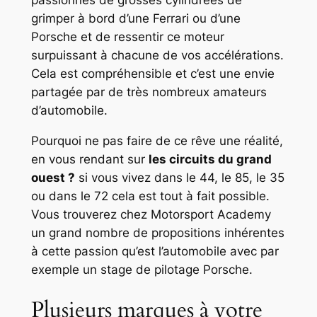
passionnés de grosses cylindrées de
grimper à bord d’une Ferrari ou d’une
Porsche et de ressentir ce moteur
surpuissant à chacune de vos accélérations.
Cela est compréhensible et c’est une envie
partagée par de très nombreux amateurs
d’automobile.
Pourquoi ne pas faire de ce rêve une réalité,
en vous rendant sur
les circuits du grand
ouest ?
si vous vivez dans le 44, le 85, le 35
ou dans le 72 cela est tout à fait possible.
Vous trouverez chez Motorsport Academy
un grand nombre de propositions inhérentes
à cette passion qu’est l’automobile avec par
exemple un stage de pilotage Porsche.
Plusieurs marques à votre