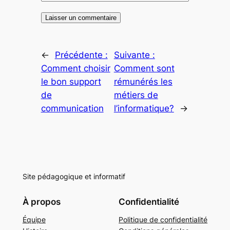
←
Précédente :
Suivante :
Comment choisir
Comment sont
le bon support
rémunérés les
de
métiers de
communication
l’informatique?
→
Site pédagogique et informatif
À propos
Confidentialité
Équipe
Politique de confidentialité