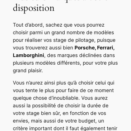
disposition
Tout d’abord, sachez que vous pourrez
choisir parmi un grand nombre de modèles
pour réaliser vos stage de pilotage, puisque
vous trouverez aussi bien
Porsche, Ferrari,
Lamborghini
, des marques déclinées dans
plusieurs modèles différents, pour votre plus
grand plaisir.
Vous n’aurez ainsi plus qu’à choisir celui qui
vous tente le plus pour faire de ce moment
quelque chose d’inoubliable. Vous aurez
aussi la possibilité de choisir la durée de
votre stage bien sûr, en fonction de vos
envies, mais aussi de votre budget, un
critère important dont il faut également tenir