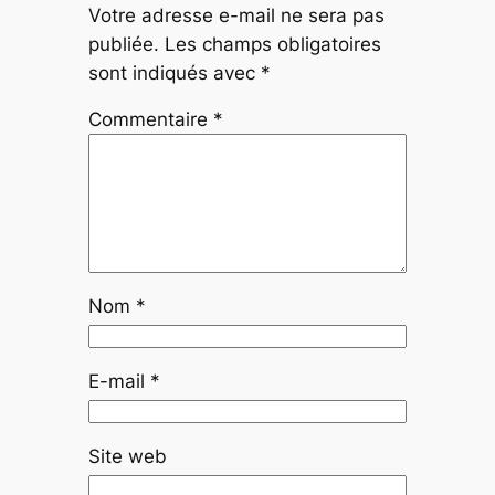
Votre adresse e-mail ne sera pas
publiée.
Les champs obligatoires
sont indiqués avec
*
Commentaire
*
Nom
*
E-mail
*
Site web