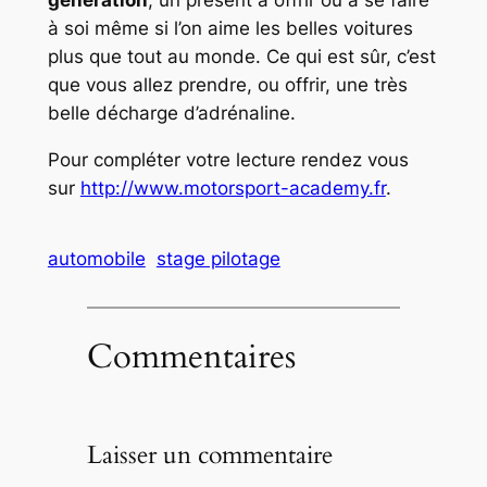
génération
, un présent à offrir ou à se faire
à soi même si l’on aime les belles voitures
plus que tout au monde. Ce qui est sûr, c’est
que vous allez prendre, ou offrir, une très
belle décharge d’adrénaline.
Pour compléter votre lecture rendez vous
sur
http://www.motorsport-academy.fr
.
automobile
stage pilotage
Commentaires
Laisser un commentaire