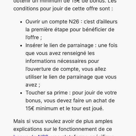
obtenir un minimum de 15€ de bonus. Les
conditions pour jouir de cette offre sont :
Ouvrir un compte N26 : c’est d’ailleurs
la première étape pour bénéficier de
l’offre ;
Insérer le lien de parrainage : une fois
que vous avez renseigné les
informations nécessaires pour
l’ouverture de compte, vous allez
utiliser le lien de parrainage que vous
avez ;
Toucher sa prime : pour jouir de votre
bonus, vous devez faire un achat de
15€ minimum et le tour est joué.
Mais si vous voulez avoir de plus amples
explications sur le fonctionnement de ce