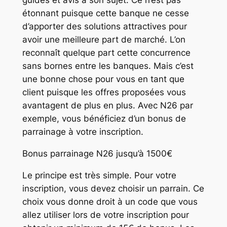
guides et avis à son sujet. Ce n’est pas
étonnant puisque cette banque ne cesse
d’apporter des solutions attractives pour
avoir une meilleure part de marché. L’on
reconnaît quelque part cette concurrence
sans bornes entre les banques. Mais c’est
une bonne chose pour vous en tant que
client puisque les offres proposées vous
avantagent de plus en plus. Avec N26 par
exemple, vous bénéficiez d’un bonus de
parrainage à votre inscription.
Bonus parrainage N26 jusqu’à 1500€
Le principe est très simple. Pour votre
inscription, vous devez choisir un parrain. Ce
choix vous donne droit à un code que vous
allez utiliser lors de votre inscription pour