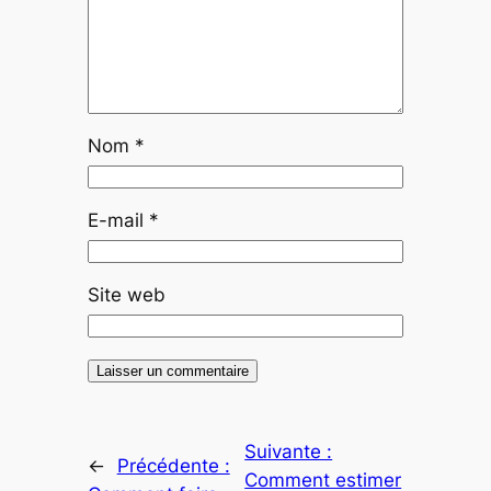
Nom
*
E-mail
*
Site web
Suivante :
←
Précédente :
Comment estimer