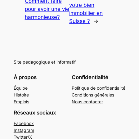
Comment faire
votre bien
pour avoir une vie
immobilier en
harmonieuse?
Suisse ?
→
Site pédagogique et informatif
À propos
Confidentialité
Équipe
Politique de confidentialité
Histoire
Conditions générales
Emplois
Nous contacter
Réseaux sociaux
Facebook
Instagram
Twitter/X