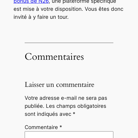
bonus de N26
, une plateforme spécifique
est mise à votre disposition. Vous êtes donc
invité à y faire un tour.
Commentaires
Laisser un commentaire
Votre adresse e-mail ne sera pas
publiée.
Les champs obligatoires
sont indiqués avec
*
Commentaire
*