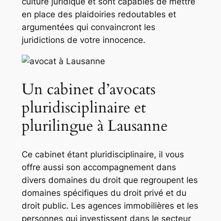
culture juridique et sont capables de mettre
en place des plaidoiries redoutables et
argumentées qui convaincront les
juridictions de votre innocence.
Un cabinet d’avocats
pluridisciplinaire et
plurilingue à Lausanne
Ce cabinet étant pluridisciplinaire, il vous
offre aussi son accompagnement dans
divers domaines du droit que regroupent les
domaines spécifiques du droit privé et du
droit public. Les agences immobilières et les
personnes qui investissent dans le secteur