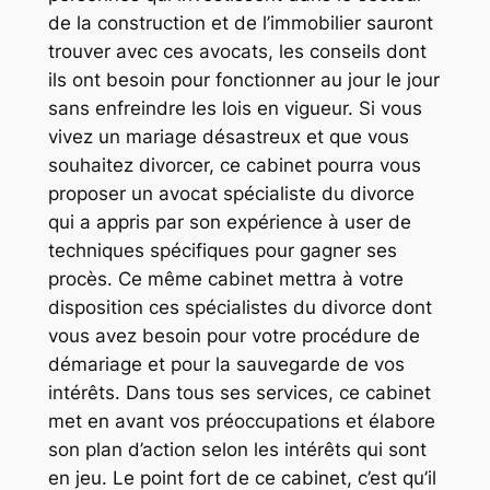
de la construction et de l’immobilier sauront
trouver avec ces avocats, les conseils dont
ils ont besoin pour fonctionner au jour le jour
sans enfreindre les lois en vigueur. Si vous
vivez un mariage désastreux et que vous
souhaitez divorcer, ce cabinet pourra vous
proposer un avocat spécialiste du divorce
qui a appris par son expérience à user de
techniques spécifiques pour gagner ses
procès. Ce même cabinet mettra à votre
disposition ces spécialistes du divorce dont
vous avez besoin pour votre procédure de
démariage et pour la sauvegarde de vos
intérêts. Dans tous ses services, ce cabinet
met en avant vos préoccupations et élabore
son plan d’action selon les intérêts qui sont
en jeu. Le point fort de ce cabinet, c’est qu’il