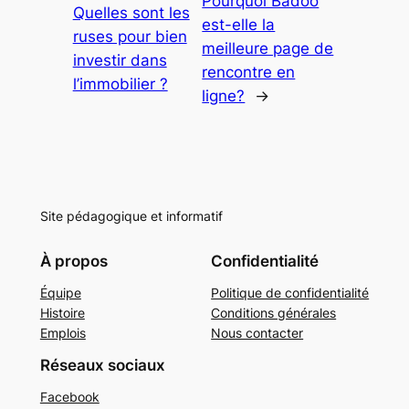
Pourquoi Badoo
Quelles sont les
est-elle la
ruses pour bien
meilleure page de
investir dans
rencontre en
l’immobilier ?
ligne?
→
Site pédagogique et informatif
À propos
Confidentialité
Équipe
Politique de confidentialité
Histoire
Conditions générales
Emplois
Nous contacter
Réseaux sociaux
Facebook