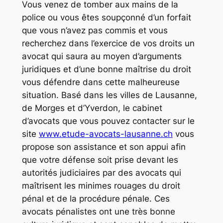
Vous venez de tomber aux mains de la
police ou vous êtes soupçonné d’un forfait
que vous n’avez pas commis et vous
recherchez dans l’exercice de vos droits un
avocat qui saura au moyen d’arguments
juridiques et d’une bonne maîtrise du droit
vous défendre dans cette malheureuse
situation. Basé dans les villes de Lausanne,
de Morges et d’Yverdon, le cabinet
d’avocats que vous pouvez contacter sur le
site
www.etude-avocats-lausanne.ch
vous
propose son assistance et son appui afin
que votre défense soit prise devant les
autorités judiciaires par des avocats qui
maîtrisent les minimes rouages du droit
pénal et de la procédure pénale. Ces
avocats pénalistes ont une très bonne