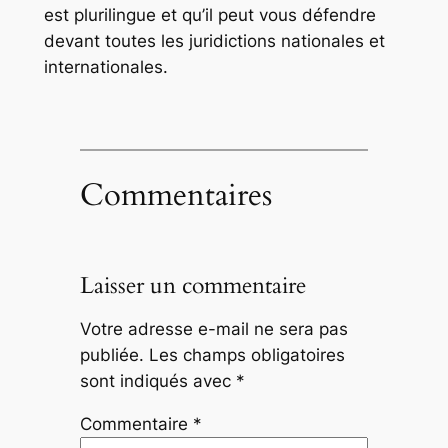
est plurilingue et qu’il peut vous défendre
devant toutes les juridictions nationales et
internationales.
Commentaires
Laisser un commentaire
Votre adresse e-mail ne sera pas
publiée.
Les champs obligatoires
sont indiqués avec
*
Commentaire
*