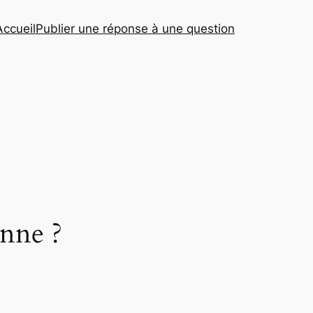
Accueil
Publier une réponse à une question
nne ?