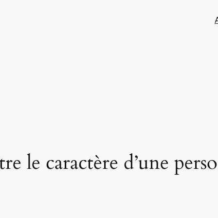
e le caractère d’une perso