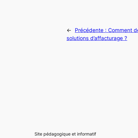
←
Précédente :
Comment déc
solutions d’affacturage ?
Site pédagogique et informatif