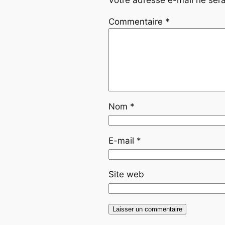
Commentaire
*
Nom
*
E-mail
*
Site web