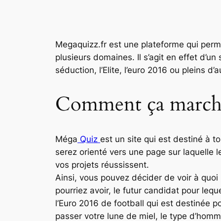
Megaquizz.fr est une plateforme qui perme
plusieurs domaines. Il s’agit en effet d’un s
séduction, l’Elite, l’euro 2016 ou pleins d’a
Comment ça march
Méga
Quiz
est un site qui est destiné à 
serez orienté vers une page sur laquelle l
vos projets réussissent.
Ainsi, vous pouvez décider de voir à quo
pourriez avoir, le futur candidat pour leq
l’Euro 2016 de football qui est destinée 
passer votre lune de miel, le type d’homm