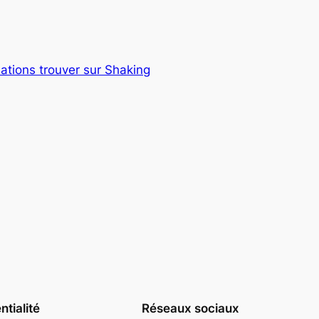
ations trouver sur Shaking
ntialité
Réseaux sociaux