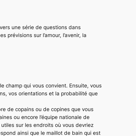
avers une série de questions dans
es prévisions sur l’amour, l’avenir, la
s le champ qui vous convient. Ensuite, vous
ns, vos orientations et la probabilité que
bre de copains ou de copines que vous
haines ou encore l’équipe nationale de
utiles sur les endroits où vous devriez
pond ainsi que le maillot de bain qui est