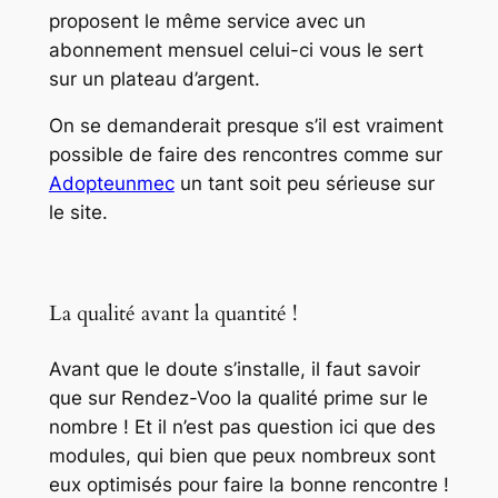
proposent le même service avec un
abonnement mensuel celui-ci vous le sert
sur un plateau d’argent.
On se demanderait presque s’il est vraiment
possible de faire des rencontres comme sur
Adopteunmec
un tant soit peu sérieuse sur
le site.
La qualité avant la quantité !
Avant que le doute s’installe, il faut savoir
que sur Rendez-Voo la qualité prime sur le
nombre ! Et il n’est pas question ici que des
modules, qui bien que peux nombreux sont
eux optimisés pour faire la bonne rencontre !