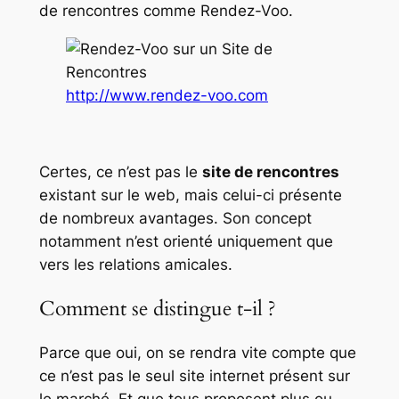
de rencontres comme Rendez-Voo.
http://www.rendez-voo.com
Certes, ce n’est pas le
site de rencontres
existant sur le web, mais celui-ci présente
de nombreux avantages. Son concept
notamment n’est orienté uniquement que
vers les relations amicales.
Comment se distingue t-il ?
Parce que oui, on se rendra vite compte que
ce n’est pas le seul site internet présent sur