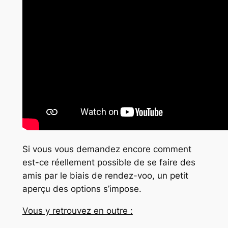
Si vous vous demandez encore comment
est-ce réellement possible de se faire des
amis par le biais de rendez-voo, un petit
aperçu des options s’impose.
Vous y retrouvez en outre :