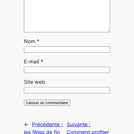
Nom
*
E-mail
*
Site web
←
Précédente :
Suivante :
les fêtes de fin
Comment profiter