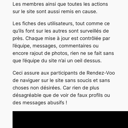
Les membres ainsi que toutes les actions
sur le site sont aussi remis en cause.
Les fiches des utilisateurs, tout comme ce
qu’ils font sur les autres sont surveillés de
près. Chaque mise à jour est contrôlée par
l’équipe, messages, commentaires ou
encore rajout de photos, rien ne se fait sans
que l’équipe du site n’ai un oeil dessus.
Ceci assure aux participants de Rendez-Voo
de naviguer sur le site sans soucis et sans
choses non désirées. Car rien de plus
désagréable que de voir de faux profils ou
des messages abusifs !