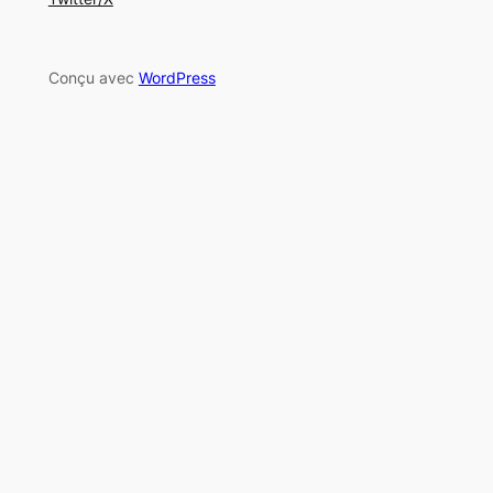
Conçu avec
WordPress