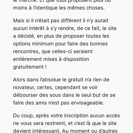
le marché. Et que tous proposent plus ou
moins à l’identique les mêmes choses.
Mais si il n’était pas différent il n’y aurait
aucun intérêt à s’y rendre, de ce fait, le site
a décidé, en plus de proposer toutes les
options minimum pour faire des bonnes
rencontres, que celles-ci seraient
entièrement mises à disposition
gratuitement !
Alors dans l’absolue le gratuit n’a rien de
novateur, certes, cependant se voir
débourser des sous dans le seul but de se
faire des amis n’est pas envisageable.
Du coup, après votre inscription aucun accès
ne vous sera restreint, et c’est là que le site
devient intéressant. Au moment ou d’autres