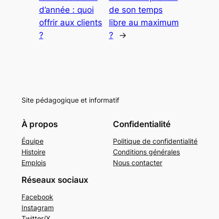
d’année : quoi
de son temps
offrir aux clients
libre au maximum
?
?
→
Site pédagogique et informatif
À propos
Confidentialité
Équipe
Politique de confidentialité
Histoire
Conditions générales
Emplois
Nous contacter
Réseaux sociaux
Facebook
Instagram
Twitter/X