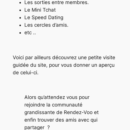
Les sorties entre membres.
Le Mini Tchat
Le Speed Dating
Les cercles d’amis.
etc ..
Voici par ailleurs découvrez une petite visite
guidée du site, pour vous donner un aperçu
de celui-ci.
Alors qu’attendez vous pour
rejoindre la communauté
grandissante de Rendez-Voo et
enfin trouver des amis avec qui
partager ?