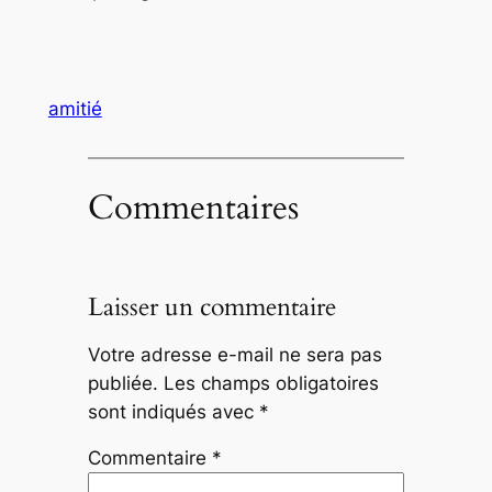
amitié
Commentaires
Laisser un commentaire
Votre adresse e-mail ne sera pas
publiée.
Les champs obligatoires
sont indiqués avec
*
Commentaire
*