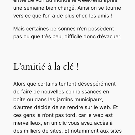
envie de voir du monde le week-end après
une semaine bien chargé. Ainsi on se tourne
vers ce que l’on a de plus cher, les amis !
Mais certaines personnes n’en possèdent
pas ou que très peu, difficile donc d’évacuer.
L’amitié à la clé !
Alors que certains tentent désespérément
de faire de nouvelles connaissances en
boîte ou dans les jardins municipaux,
d’autres décide de se rendre sur le web. Et
ces gens là n’ont pas tord, car le web est
merveilleux, en un clic vous avez accès à
des milliers de sites. Et notamment aux sites