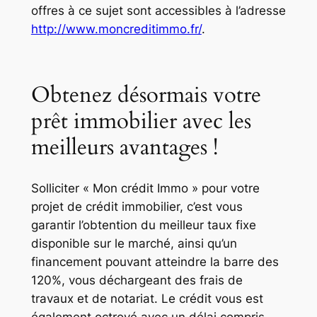
offres à ce sujet sont accessibles à l’adresse
http://www.moncreditimmo.fr/
.
Obtenez désormais votre
prêt immobilier avec les
meilleurs avantages !
Solliciter « Mon crédit Immo » pour votre
projet de crédit immobilier, c’est vous
garantir l’obtention du meilleur taux fixe
disponible sur le marché, ainsi qu’un
financement pouvant atteindre la barre des
120%, vous déchargeant des frais de
travaux et de notariat. Le crédit vous est