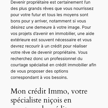
Devenir propriétaire est certainement l’un
des plus grands rêves que vous nourrissez
pour votre futur et tous les moyens sont
bons pour y arriver, notamment si vous
désirez une demeure à votre image. Pour
vos projets d’avenir en immobilier, une aide
extérieure est souvent nécessaire et vous
devrez recourir à un crédit pour réaliser
votre rêve de devenir propriétaire. Vous
recherchez donc un professionnel du
courtage spécialisé en crédit immobilier afin
de vous proposer des options
correspondant à vos besoins.
Mon crédit Immo, votre
spécialiste niçois en