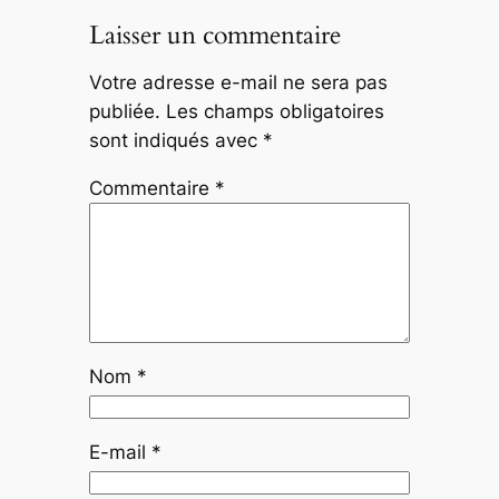
Laisser un commentaire
Votre adresse e-mail ne sera pas
publiée.
Les champs obligatoires
sont indiqués avec
*
Commentaire
*
Nom
*
E-mail
*