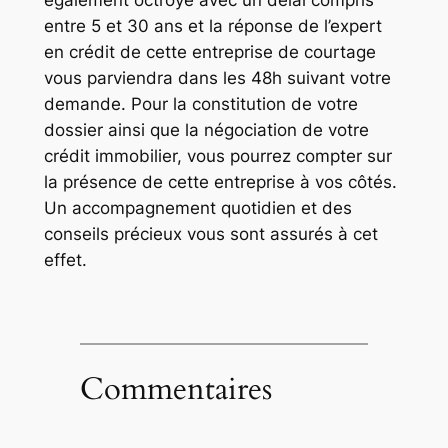
également octroyé avec un délai compris
entre 5 et 30 ans et la réponse de l’expert
en crédit de cette entreprise de courtage
vous parviendra dans les 48h suivant votre
demande. Pour la constitution de votre
dossier ainsi que la négociation de votre
crédit immobilier, vous pourrez compter sur
la présence de cette entreprise à vos côtés.
Un accompagnement quotidien et des
conseils précieux vous sont assurés à cet
effet.
Commentaires