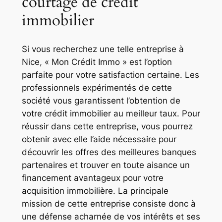
courtage de crédit
immobilier
Si vous recherchez une telle entreprise à
Nice, « Mon Crédit Immo » est l’option
parfaite pour votre satisfaction certaine. Les
professionnels expérimentés de cette
société vous garantissent l’obtention de
votre crédit immobilier au meilleur taux. Pour
réussir dans cette entreprise, vous pourrez
obtenir avec elle l’aide nécessaire pour
découvrir les offres des meilleures banques
partenaires et trouver en toute aisance un
financement avantageux pour votre
acquisition immobilière. La principale
mission de cette entreprise consiste donc à
une défense acharnée de vos intérêts et ses