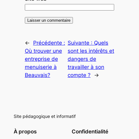
←
Précédente :
Suivante :
Quels
Où trouver une
sont les intérêts et
entreprise de
dangers de
menuiserie à
travailler à son
Beauvais?
compte ?
→
Site pédagogique et informatif
À propos
Confidentialité