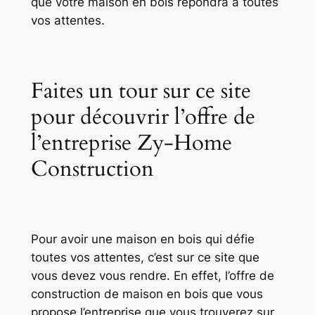
que votre maison en bois répondra à toutes
vos attentes.
Faites un tour sur ce site
pour découvrir l’offre de
l’entreprise Zy-Home
Construction
Pour avoir une maison en bois qui défie
toutes vos attentes, c’est sur ce site que
vous devez vous rendre. En effet, l’offre de
construction de maison en bois que vous
propose l’entreprise que vous trouverez sur