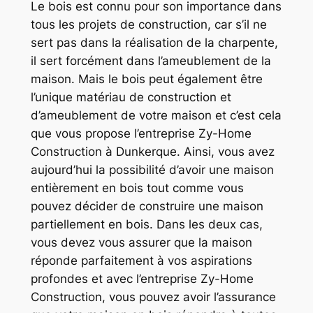
Le bois est connu pour son importance dans
tous les projets de construction, car s’il ne
sert pas dans la réalisation de la charpente,
il sert forcément dans l’ameublement de la
maison. Mais le bois peut également être
l’unique matériau de construction et
d’ameublement de votre maison et c’est cela
que vous propose l’entreprise Zy-Home
Construction à Dunkerque. Ainsi, vous avez
aujourd’hui la possibilité d’avoir une maison
entièrement en bois tout comme vous
pouvez décider de construire une maison
partiellement en bois. Dans les deux cas,
vous devez vous assurer que la maison
réponde parfaitement à vos aspirations
profondes et avec l’entreprise Zy-Home
Construction, vous pouvez avoir l’assurance