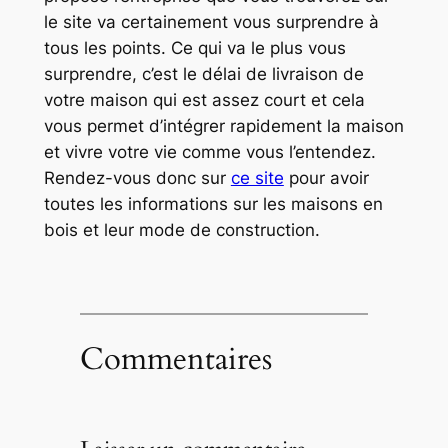
le site va certainement vous surprendre à
tous les points. Ce qui va le plus vous
surprendre, c’est le délai de livraison de
votre maison qui est assez court et cela
vous permet d’intégrer rapidement la maison
et vivre votre vie comme vous l’entendez.
Rendez-vous donc sur
ce site
pour avoir
toutes les informations sur les maisons en
bois et leur mode de construction.
Commentaires