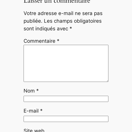
Laisser un commentaire
Votre adresse e-mail ne sera pas
publiée.
Les champs obligatoires
sont indiqués avec
*
Commentaire
*
Nom
*
E-mail
*
Site web