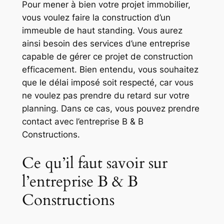
Pour mener à bien votre projet immobilier,
vous voulez faire la construction d’un
immeuble de haut standing. Vous aurez
ainsi besoin des services d’une entreprise
capable de gérer ce projet de construction
efficacement. Bien entendu, vous souhaitez
que le délai imposé soit respecté, car vous
ne voulez pas prendre du retard sur votre
planning. Dans ce cas, vous pouvez prendre
contact avec l’entreprise B & B
Constructions.
Ce qu’il faut savoir sur
l’entreprise B & B
Constructions