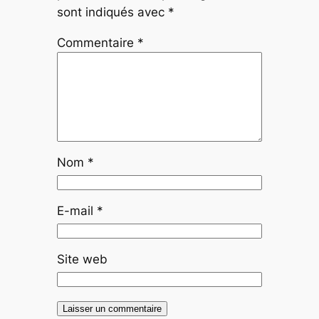
sont indiqués avec
*
Commentaire
*
Nom
*
E-mail
*
Site web