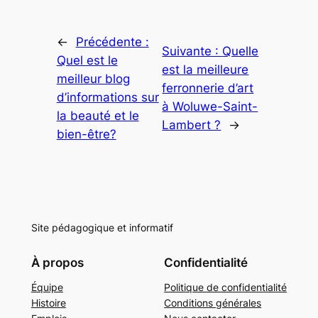
←
Précédente :
Suivante :
Quelle
Quel est le
est la meilleure
meilleur blog
ferronnerie d’art
d’informations sur
à Woluwe-Saint-
la beauté et le
Lambert ?
→
bien-être?
Site pédagogique et informatif
À propos
Confidentialité
Équipe
Politique de confidentialité
Histoire
Conditions générales