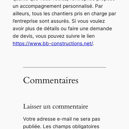
un accompagnement personnalisé. Par
ailleurs, tous les chantiers pris en charge par
l’entreprise sont assurés. Si vous voulez
avoir plus de détails ou faire une demande
de devis, vous pouvez suivre le lien
https://www.bb-constructions.net/
.
Commentaires
Laisser un commentaire
Votre adresse e-mail ne sera pas
publiée.
Les champs obligatoires