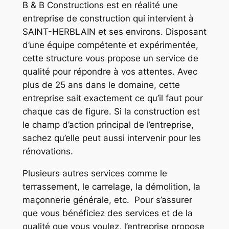
B & B Constructions est en réalité une
entreprise de construction qui intervient à
SAINT-HERBLAIN
et ses environs. Disposant
d’une équipe compétente et expérimentée,
cette structure vous propose un service de
qualité pour répondre à vos attentes. Avec
plus de 25 ans dans le domaine, cette
entreprise sait exactement ce qu’il faut pour
chaque cas de figure. Si la construction est
le champ d’action principal de l’entreprise,
sachez qu’elle peut aussi intervenir pour les
rénovations.
Plusieurs autres services comme le
terrassement, le carrelage, la démolition, la
maçonnerie générale, etc. Pour s’assurer
que vous bénéficiez des services et de la
qualité que vous voulez, l’entreprise propose