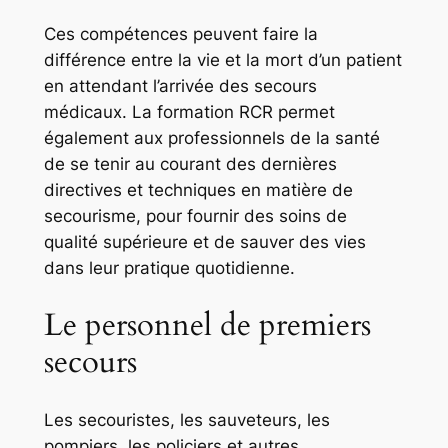
Ces compétences peuvent faire la
différence entre la vie et la mort d’un patient
en attendant l’arrivée des secours
médicaux. La formation RCR permet
également aux professionnels de la santé
de se tenir au courant des dernières
directives et techniques en matière de
secourisme, pour fournir des soins de
qualité supérieure et de sauver des vies
dans leur pratique quotidienne.
Le personnel de premiers
secours
Les secouristes, les sauveteurs, les
pompiers, les policiers et autres