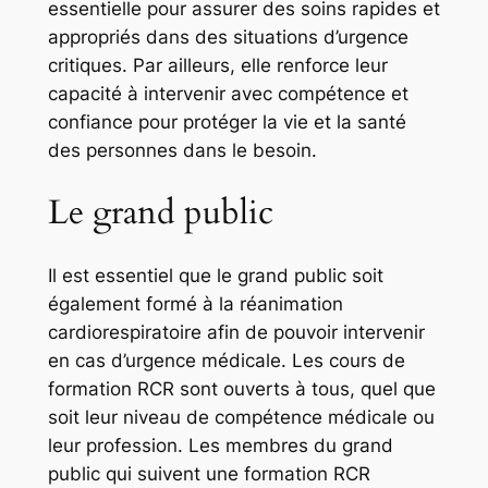
essentielle pour assurer des soins rapides et
appropriés dans des situations d’urgence
critiques. Par ailleurs, elle renforce leur
capacité à intervenir avec compétence et
confiance pour protéger la vie et la santé
des personnes dans le besoin.
Le grand public
Il est essentiel que le grand public soit
également formé à la réanimation
cardiorespiratoire afin de pouvoir intervenir
en cas d’urgence médicale. Les cours de
formation RCR sont ouverts à tous, quel que
soit leur niveau de compétence médicale ou
leur profession. Les membres du grand
public qui suivent une formation RCR