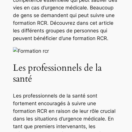
compétence essentielle qui peut sauver des
vies en cas d’urgence médicale. Beaucoup
de gens se demandent qui peut suivre une
formation RCR. Découvrez dans cet article
les différents groupes de personnes qui
peuvent bénéficier d’une formation RCR.
Les professionnels de la
santé
Les professionnels de la santé sont
fortement encouragés à suivre une
formation RCR en raison de leur rôle crucial
dans les situations d’urgence médicale. En
tant que premiers intervenants, les