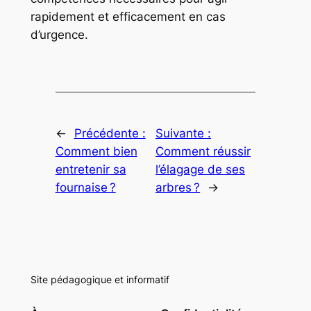
rapidement et efficacement en cas
d’urgence.
←
Précédente :
Suivante :
Comment bien
Comment réussir
entretenir sa
l’élagage de ses
fournaise ?
arbres ?
→
Site pédagogique et informatif