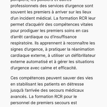
professionnels des services d’urgence sont
souvent les premiers à arriver sur les lieux
d’un incident médical. La formation RCR leur
permet d’acquérir des compétences vitales
pour prodiguer les premiers soins en cas
d’arrêt cardiaque ou d’insuffisance
respiratoire. Ils apprennent à reconnaître les
signes d’urgence, à pratiquer la réanimation
cardiaque externe, à utiliser un défibrillateur
externe automatisé et à gérer les situations
d’urgence avec calme et efficacité.
Ces compétences peuvent sauver des vies
en stabilisant les patients en détresse
jusqu’à l’arrivée des secours médicaux
avancés. La formation RCR pour le
personnel de premiers secours est