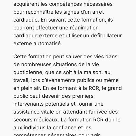
acquièrent les compétences nécessaires
pour reconnaître les signes d’un arrêt
cardiaque. En suivant cette formation, ils
pourront effectuer une réanimation
cardiaque externe et utiliser un défibrillateur
externe automatisé.
Cette formation peut sauver des vies dans
de nombreuses situations de la vie
quotidienne, que ce soit à la maison, au
travail, lors d’événements publics ou même
en plein air. En se formant à la RCR, le grand
public peut devenir des premiers
intervenants potentiels et fournir une
assistance vitale en attendant l’arrivée des
secours médicaux. La formation RCR donne
aux individus la confiance et les
compétences nécessaires pour agir