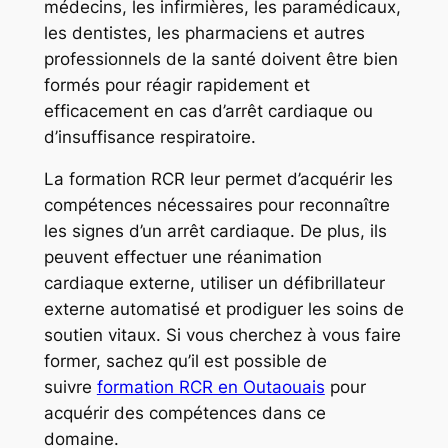
médecins, les infirmières, les paramédicaux,
les dentistes, les pharmaciens et autres
professionnels de la santé doivent être bien
formés pour réagir rapidement et
efficacement en cas d’arrêt cardiaque ou
d’insuffisance respiratoire.
La formation RCR leur permet d’acquérir les
compétences nécessaires pour reconnaître
les signes d’un arrêt cardiaque. De plus, ils
peuvent effectuer une réanimation
cardiaque externe, utiliser un défibrillateur
externe automatisé et prodiguer les soins de
soutien vitaux. Si vous cherchez à vous faire
former, sachez qu’il est possible de
suivre
formation RCR en Outaouais
pour
acquérir des compétences dans ce
domaine.