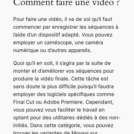
Comment faire une vidéo ?
Pour faire une vidéo, il va de soi qu’il faut
commencer par enregistrer les séquences à
l’aide d’un dispositif adapté. Vous pouvez
employer un caméscope, une caméra
numérique ou d’autres appareils.
Quoi qu’il en soit, il s’agira par la suite de
monter et d’améliorer vos séquences pour
produire la vidéo finale. Cette tâche est
sans doute la plus difficile puisqu’il faudra
employer des logiciels spécifiques comme
Final Cut ou Adobe Premiere. Cependant,
vous pouvez vous faciliter le travail en
optant pour des utilitaires dédiés à des non-
initiés. Dans cette catégorie, vous pouvez
trouver les variantes de Movavi sur