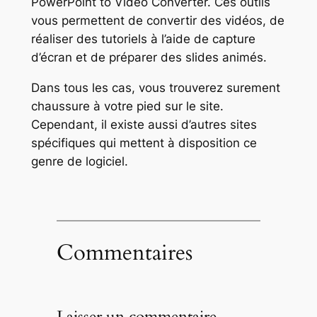
PowerPoint to Video Converter. Ces outils
vous permettent de convertir des vidéos, de
réaliser des tutoriels à l’aide de capture
d’écran et de préparer des slides animés.
Dans tous les cas, vous trouverez surement
chaussure à votre pied sur le site.
Cependant, il existe aussi d’autres sites
spécifiques qui mettent à disposition ce
genre de logiciel.
Commentaires
Laisser un commentaire