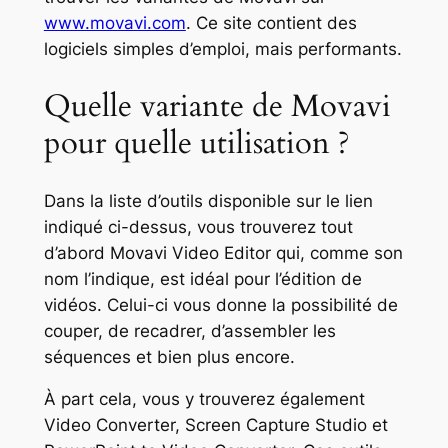
www.movavi.com
. Ce site contient des
logiciels simples d’emploi, mais performants.
Quelle variante de Movavi
pour quelle utilisation ?
Dans la liste d’outils disponible sur le lien
indiqué ci-dessus, vous trouverez tout
d’abord Movavi Video Editor qui, comme son
nom l’indique, est idéal pour l’édition de
vidéos. Celui-ci vous donne la possibilité de
couper, de recadrer, d’assembler les
séquences et bien plus encore.
À part cela, vous y trouverez également
Video Converter, Screen Capture Studio et