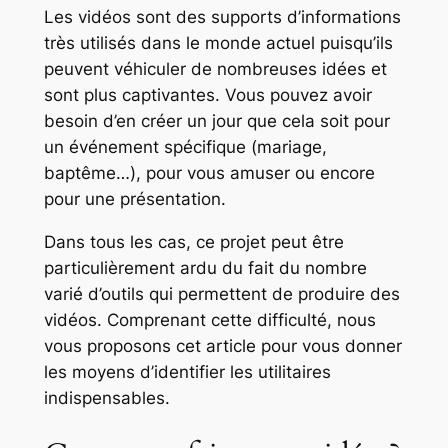
Les vidéos sont des supports d’informations
très utilisés dans le monde actuel puisqu’ils
peuvent véhiculer de nombreuses idées et
sont plus captivantes. Vous pouvez avoir
besoin d’en créer un jour que cela soit pour
un événement spécifique (mariage,
baptême…), pour vous amuser ou encore
pour une présentation.
Dans tous les cas, ce projet peut être
particulièrement ardu du fait du nombre
varié d’outils qui permettent de produire des
vidéos. Comprenant cette difficulté, nous
vous proposons cet article pour vous donner
les moyens d’identifier les utilitaires
indispensables.