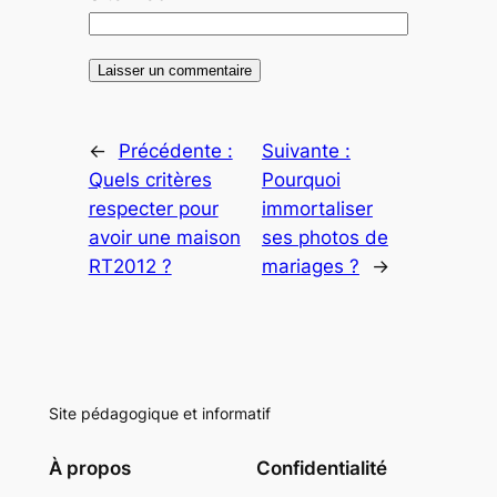
←
Précédente :
Suivante :
Quels critères
Pourquoi
respecter pour
immortaliser
avoir une maison
ses photos de
RT2012 ?
mariages ?
→
Site pédagogique et informatif
À propos
Confidentialité