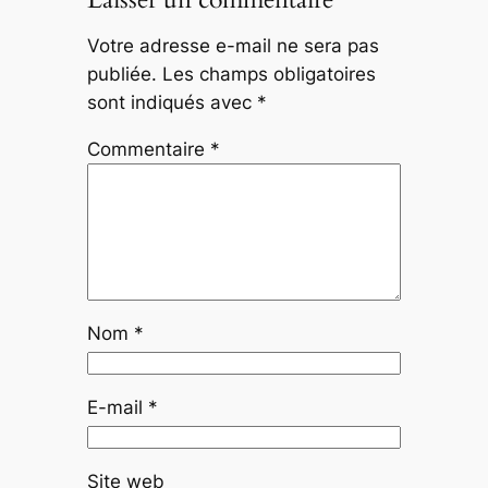
Votre adresse e-mail ne sera pas
publiée.
Les champs obligatoires
sont indiqués avec
*
Commentaire
*
Nom
*
E-mail
*
Site web