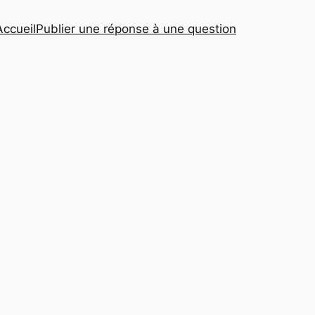
Accueil
Publier une réponse à une question