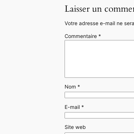
Laisser un commen
Votre adresse e-mail ne sera
Commentaire
*
Nom
*
E-mail
*
Site web