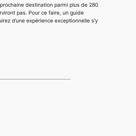
 prochaine destination parmi plus de 280
iront pas. Pour ce faire, un guide
irez d’une expérience exceptionnelle s’y