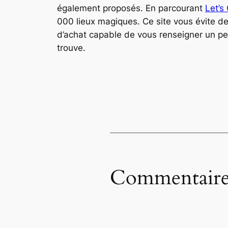
également proposés. En parcourant
Let’s
000 lieux magiques. Ce site vous évite d
d’achat capable de vous renseigner un peu
trouve.
Commentaire