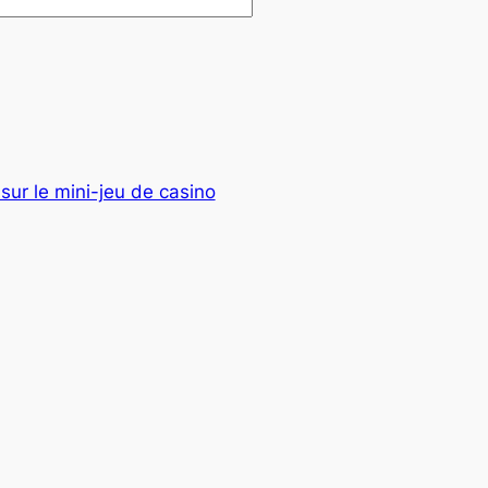
 sur le mini-jeu de casino