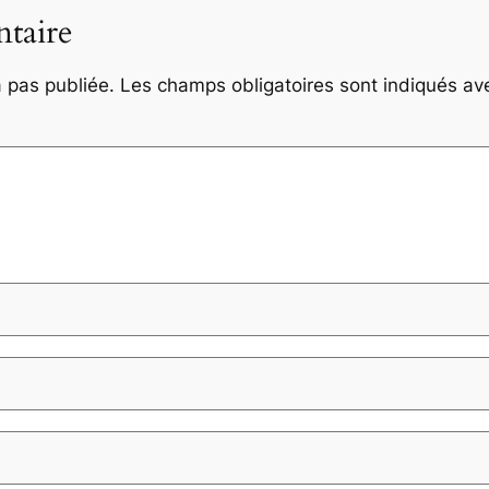
taire
 pas publiée.
Les champs obligatoires sont indiqués a