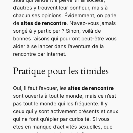
sites qui tendent à pervertir la société,
d’autres y trouvent leur bonheur, mais à
chacun ses opinions. Évidemment, on parle
de
sites de rencontre
. N’avez-vous jamais
songé à y participer ? Sinon, voilà de
bonnes raisons qui pourront peut-être vous
aider à se lancer dans l’aventure de la
rencontre par internet.
Pratique pour les timides
Oui, il faut l’avouer, les
sites de rencontre
sont ouverts à tout le monde, mais ce n’est
pas tout le monde qui les fréquente. Il y
ceux qui y sont activement présents et ceux
qui ne font qu’épier par curiosité. Si vous
êtes en manque d’activités sexuelles, que