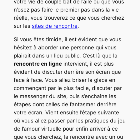
votre vie de couple bat de l’aile ou que vous
n’osez pas faire le premier pas dans la vie
réelle, vous trouverez ce que vous cherchez
sur les
sites de rencontre
.
Si vous êtes timide, il est évident que vous
hésitez à aborder une personne qui vous
plairait dans un lieu public. C’est là que la
rencontre en ligne
intervient, il est plus
évident de discuter derrière son écran que
face à face. Vous allez briser la glace en
commençant par le plus facile, discuter par
le messenger du site, puis s’enchaine les
étapes dont celles de fantasmer derrière
votre écran. Vient ensuite l’étape suivante
où vous allez passer par les pratiques du jeu
de l’amour virtuelle pour enfin arriver à ce
que vous cherchez, la rencontre avec un ou