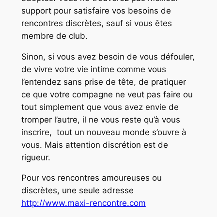
support pour satisfaire vos besoins de
rencontres discrètes, sauf si vous êtes
membre de club.
Sinon, si vous avez besoin de vous défouler,
de vivre votre vie intime comme vous
l’entendez sans prise de tête, de pratiquer
ce que votre compagne ne veut pas faire ou
tout simplement que vous avez envie de
tromper l’autre, il ne vous reste qu’à vous
inscrire, tout un nouveau monde s’ouvre à
vous. Mais attention discrétion est de
rigueur.
Pour vos rencontres amoureuses ou
discrètes, une seule adresse
http://www.maxi-rencontre.com