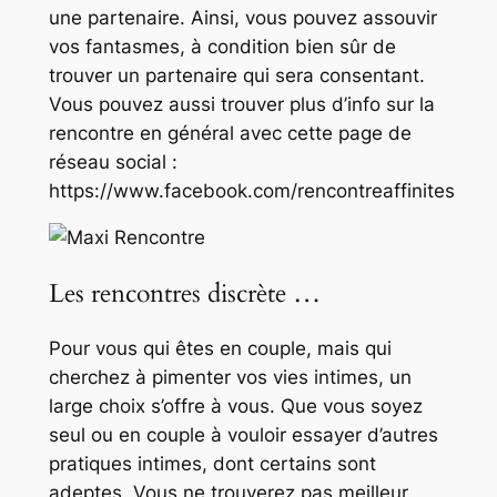
une partenaire. Ainsi, vous pouvez assouvir
vos fantasmes, à condition bien sûr de
trouver un partenaire qui sera consentant.
Vous pouvez aussi trouver plus d’info sur la
rencontre en général avec cette page de
réseau social :
https://www.facebook.com/rencontreaffinites
Les rencontres discrète …
Pour vous qui êtes en couple, mais qui
cherchez à pimenter vos vies intimes, un
large choix s’offre à vous. Que vous soyez
seul ou en couple à vouloir essayer d’autres
pratiques intimes, dont certains sont
adeptes. Vous ne trouverez pas meilleur