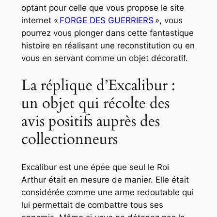
optant pour celle que vous propose le site
internet «
FORGE DES GUERRIERS
», vous
pourrez vous plonger dans cette fantastique
histoire en réalisant une reconstitution ou en
vous en servant comme un objet décoratif.
La réplique d’Excalibur :
un objet qui récolte des
avis positifs auprès des
collectionneurs
Excalibur est une épée que seul le Roi
Arthur était en mesure de manier. Elle était
considérée comme une arme redoutable qui
lui permettait de combattre tous ses