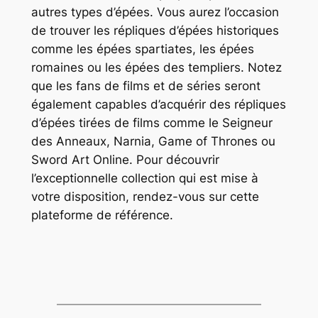
autres types d’épées. Vous aurez l’occasion
de trouver les répliques d’épées historiques
comme les épées spartiates, les épées
romaines ou les épées des templiers. Notez
que les fans de films et de séries seront
également capables d’acquérir des répliques
d’épées tirées de films comme le Seigneur
des Anneaux, Narnia, Game of Thrones ou
Sword Art Online. Pour découvrir
l’exceptionnelle collection qui est mise à
votre disposition, rendez-vous sur cette
plateforme de référence.