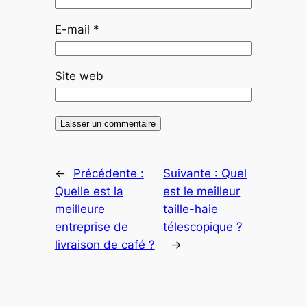
E-mail
*
Site web
←
Précédente :
Suivante :
Quel
Quelle est la
est le meilleur
meilleure
taille-haie
entreprise de
télescopique ?
livraison de café ?
→