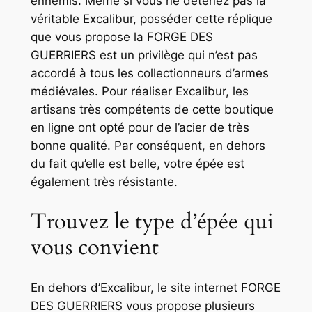
ennemis. Même si vous ne détenez pas la
véritable Excalibur, posséder cette réplique
que vous propose la FORGE DES
GUERRIERS est un privilège qui n’est pas
accordé à tous les collectionneurs d’armes
médiévales. Pour réaliser Excalibur, les
artisans très compétents de cette boutique
en ligne ont opté pour de l’acier de très
bonne qualité. Par conséquent, en dehors
du fait qu’elle est belle, votre épée est
également très résistante.
Trouvez le type d’épée qui
vous convient
En dehors d’Excalibur, le site internet FORGE
DES GUERRIERS vous propose plusieurs