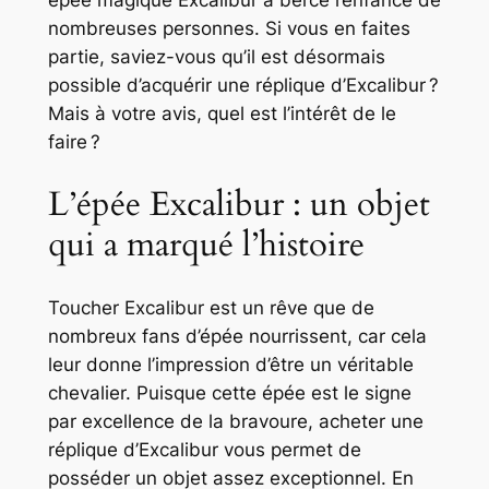
épée magique Excalibur a bercé l’enfance de
nombreuses personnes. Si vous en faites
partie, saviez-vous qu’il est désormais
possible d’acquérir une réplique d’Excalibur ?
Mais à votre avis, quel est l’intérêt de le
faire ?
L’épée Excalibur : un objet
qui a marqué l’histoire
Toucher Excalibur est un rêve que de
nombreux fans d’épée nourrissent, car cela
leur donne l’impression d’être un véritable
chevalier. Puisque cette épée est le signe
par excellence de la bravoure, acheter une
réplique d’Excalibur vous permet de
posséder un objet assez exceptionnel. En