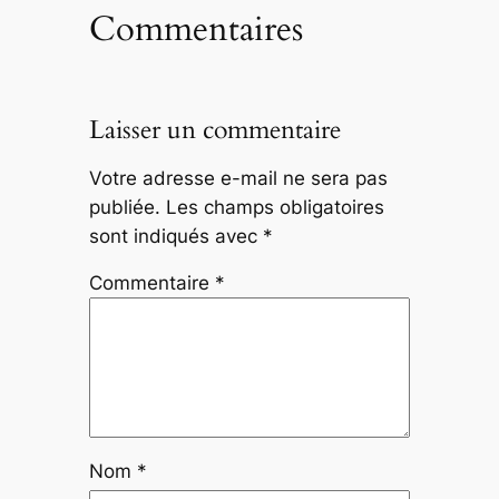
Commentaires
Laisser un commentaire
Votre adresse e-mail ne sera pas
publiée.
Les champs obligatoires
sont indiqués avec
*
Commentaire
*
Nom
*