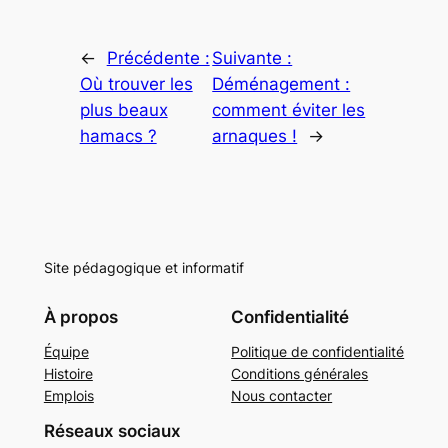
←
Précédente :
Suivante :
Où trouver les
Déménagement :
plus beaux
comment éviter les
hamacs ?
arnaques !
→
Site pédagogique et informatif
À propos
Confidentialité
Équipe
Politique de confidentialité
Histoire
Conditions générales
Emplois
Nous contacter
Réseaux sociaux