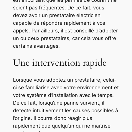
est important que les pannes de courant ne
soient pas fréquentes. De ce fait, vous
devez avoir un prestataire électricien
capable de répondre rapidement à vos
appels. Par ailleurs, il est conseillé d’adopter
un ou deux prestataires, car cela vous offre
certains avantages.
Une intervention rapide
Lorsque vous adoptez un prestataire, celui-
ci se familiarise avec votre environnement et
votre système d’installation avec le temps.
De ce fait, lorsqu’une panne survient, il
détecte intuitivement les causes possibles à
l’origine. Il pourra donc réagir plus
rapidement que quelqu’un qui ne maîtrise