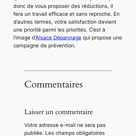
donc de vous proposer des réductions, il
fera un travail efficace et sans reproche. En
d’autres termes, votre satisfaction devient
une priorité parmi les priorités. C’est à
l’image d’
Alsace Dépannage
qui propose une
campagne de prévention.
Commentaires
Laisser un commentaire
Votre adresse e-mail ne sera pas
publiée.
Les champs obligatoires