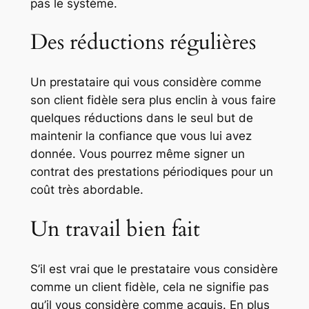
pas le système.
Des réductions régulières
Un prestataire qui vous considère comme
son client fidèle sera plus enclin à vous faire
quelques réductions dans le seul but de
maintenir la confiance que vous lui avez
donnée. Vous pourrez même signer un
contrat des prestations périodiques pour un
coût très abordable.
Un travail bien fait
S’il est vrai que le prestataire vous considère
comme un client fidèle, cela ne signifie pas
qu’il vous considère comme acquis. En plus