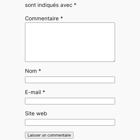
sont indiqués avec
*
Commentaire
*
Nom
*
E-mail
*
Site web