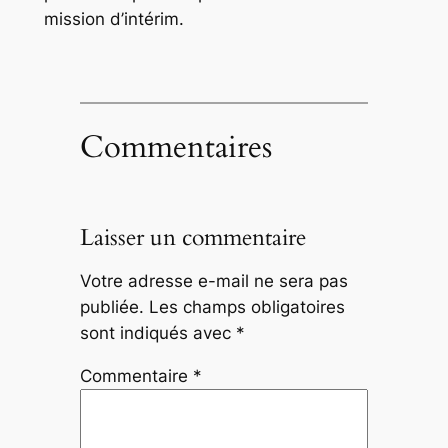
mission d’intérim.
Commentaires
Laisser un commentaire
Votre adresse e-mail ne sera pas
publiée.
Les champs obligatoires
sont indiqués avec
*
Commentaire
*