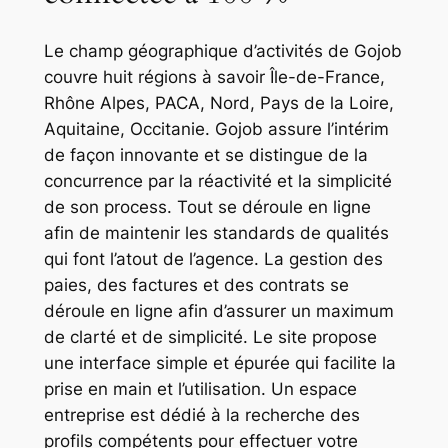
Le champ géographique d’activités de Gojob
couvre huit régions à savoir Île-de-France,
Rhône Alpes, PACA, Nord, Pays de la Loire,
Aquitaine, Occitanie. Gojob assure l’intérim
de façon innovante et se distingue de la
concurrence par la réactivité et la simplicité
de son process. Tout se déroule en ligne
afin de maintenir les standards de qualités
qui font l’atout de l’agence. La gestion des
paies, des factures et des contrats se
déroule en ligne afin d’assurer un maximum
de clarté et de simplicité. Le site propose
une interface simple et épurée qui facilite la
prise en main et l’utilisation. Un espace
entreprise est dédié à la recherche des
profils compétents pour effectuer votre