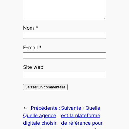
Nom
*
E-mail
*
Site web
←
Précédente :
Suivante :
Quelle
Quelle agence
est la plateforme
digitale choisir
de référence pour