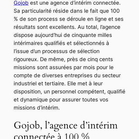
Gojob
est une agence d’intérim connectée.
Sa particularité réside dans le fait que 100
% de son process se déroule en ligne et ses
résultats sont excellents. Au total, l’agence
dispose aujourd’hui de cinquante milles
intérimaires qualifiés et sélectionnés à
l’issue d’un processus de sélection
rigoureux. De même, près de cinq cents
missions sont assurées par mois pour le
compte de diverses entreprises du secteur
industriel et tertiaire. Elle met à leur
disposition, un personnel compétent, qualifié
et dynamique pour assurer toutes vos
missions d’intérim.
Gojob, l’agence d’intérim
connectée à 100 %