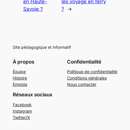
en Haute-
les voyage en ferry
Savoie ?
?
→
Site pédagogique et informatif
À propos
Confidentialité
Équipe
Politique de confidentialité
Histoire
Conditions générales
Emplois
Nous contacter
Réseaux sociaux
Facebook
Instagram
Twitter/X