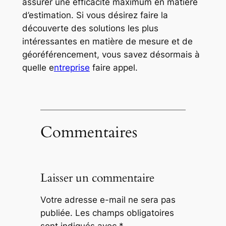
assurer une efficacité maximum en matière
d’estimation. Si vous désirez faire la
découverte des solutions les plus
intéressantes en matière de mesure et de
géoréférencement, vous savez désormais à
quelle e
ntreprise
faire appel.
Commentaires
Laisser un commentaire
Votre adresse e-mail ne sera pas
publiée.
Les champs obligatoires