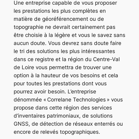
Une entreprise capable de vous proposer
les prestations les plus complètes en
matière de géoréférencement ou de
topographie ne devrait certainement pas
être choisie à la légère et vous le savez sans
aucun doute. Vous devrez sans doute faire
le tri des solutions les plus intéressantes
dans ce registre et la région du Centre-Val
de Loire vous permettra de trouver une
option à la hauteur de vos besoins et cela
pour toutes les prestations dont vous
pourrez avoir besoin. L’entreprise
dénommée « Correlane Technologies » vous
propose dans cette région des services
d’inventaires patrimoniaux, de solutions
GNSS, de détection de réseaux enterrés ou
encore de relevés topographiques.