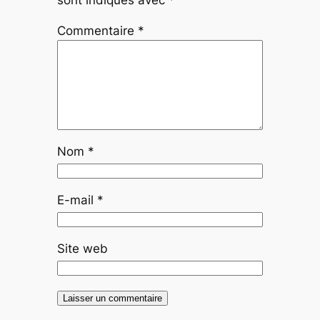
sont indiqués avec
*
Commentaire
*
Nom
*
E-mail
*
Site web