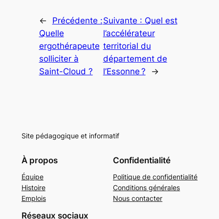
←
Précédente :
Suivante :
Quel est
Quelle
l’accélérateur
ergothérapeute
territorial du
solliciter à
département de
Saint-Cloud ?
l’Essonne ?
→
Site pédagogique et informatif
À propos
Confidentialité
Équipe
Politique de confidentialité
Histoire
Conditions générales
Emplois
Nous contacter
Réseaux sociaux