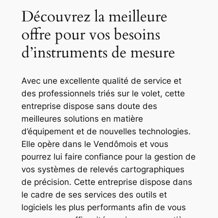
Découvrez la meilleure
offre pour vos besoins
d’instruments de mesure
Avec une excellente qualité de service et
des professionnels triés sur le volet, cette
entreprise dispose sans doute des
meilleures solutions en matière
d’équipement et de nouvelles technologies.
Elle opère dans le Vendômois et vous
pourrez lui faire confiance pour la gestion de
vos systèmes de relevés cartographiques
de précision. Cette entreprise dispose dans
le cadre de ses services des outils et
logiciels les plus performants afin de vous