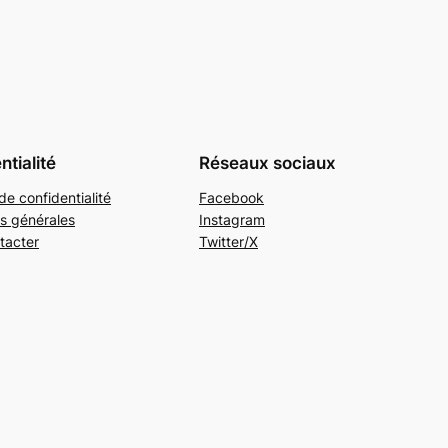
ntialité
Réseaux sociaux
de confidentialité
Facebook
s générales
Instagram
tacter
Twitter/X