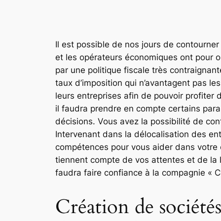
Il est possible de nos jours de contourner
et les opérateurs économiques ont pour ob
par une politique fiscale très contraignan
taux d’imposition qui n’avantagent pas le
leurs entreprises afin de pouvoir profiter
il faudra prendre en compte certains param
décisions. Vous avez la possibilité de co
Intervenant dans la délocalisation des e
compétences pour vous aider dans votre 
tiennent compte de vos attentes et de la l
faudra faire confiance à la compagnie « 
Création de sociétés