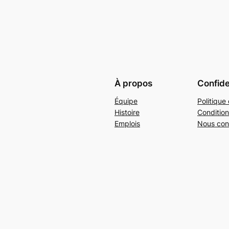
À propos
Confide
Équipe
Politique 
Histoire
Condition
Emplois
Nous con