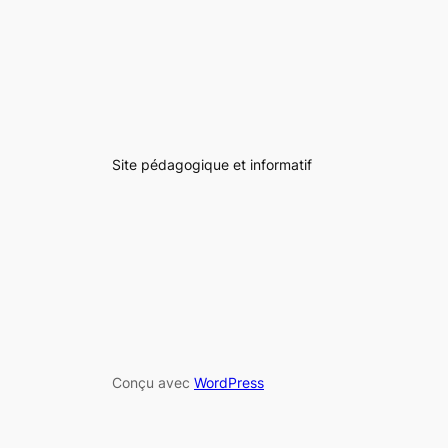
Site pédagogique et informatif
Conçu avec
WordPress