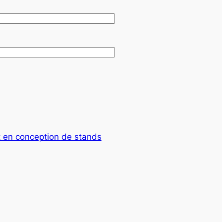
rt en conception de stands