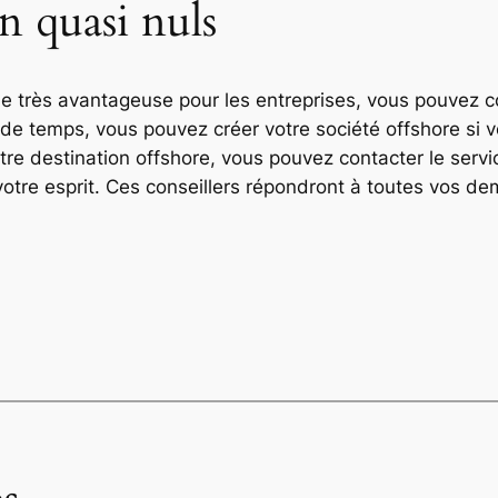
n quasi nuls
le très avantageuse pour les entreprises, vous pouvez c
de temps, vous pouvez créer votre société offshore si v
re destination offshore, vous pouvez contacter le servi
votre esprit. Ces conseillers répondront à toutes vos 