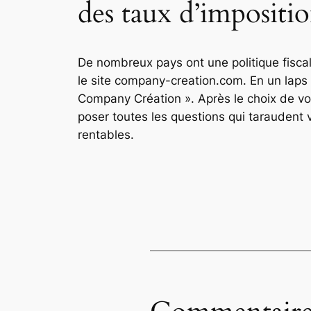
des taux d’impositio
De nombreux pays ont une politique fisca
le site company-creation.com. En un laps 
Company Création ». Après le choix de vot
poser toutes les questions qui taraudent 
rentables.