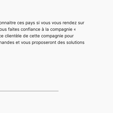
onnaitre ces pays si vous vous rendez sur
ous faites confiance à la compagnie «
ce clientèle de cette compagnie pour
demandes et vous proposeront des solutions