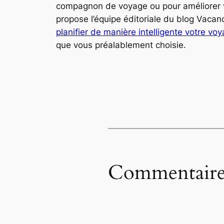
compagnon de voyage ou pour améliorer vo
propose l’équipe éditoriale du blog Vac
planifier de manière intelligente votre voy
que vous préalablement choisie.
Commentaire