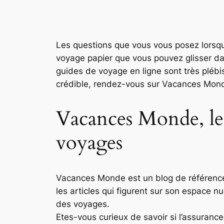
Les questions que vous vous posez lorsq
voyage papier que vous pouvez glisser dan
guides de voyage en ligne sont très plébi
crédible, rendez-vous sur Vacances Mon
Vacances Monde, le 
voyages
Vacances Monde est un blog de référence 
les articles qui figurent sur son espace n
des voyages.
Etes-vous curieux de savoir si l’assuranc