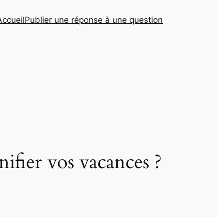
Accueil
Publier une réponse à une question
nifier vos vacances ?