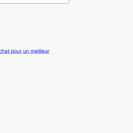
chat pour un meilleur