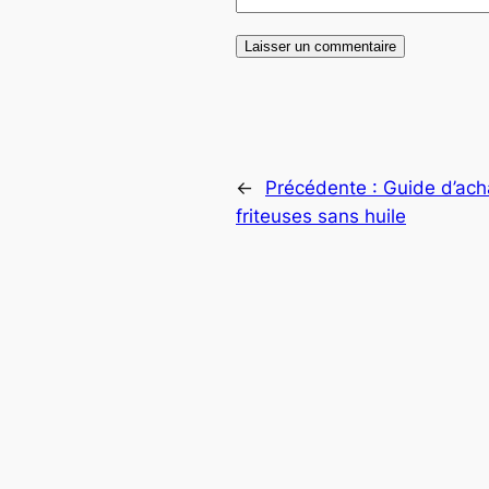
←
Précédente :
Guide d’ach
friteuses sans huile