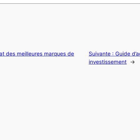
at des meilleures marques de
Suivante :
Guide d’a
investissement
→