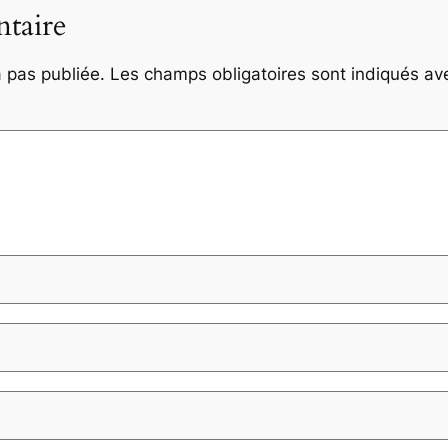
taire
 pas publiée.
Les champs obligatoires sont indiqués a