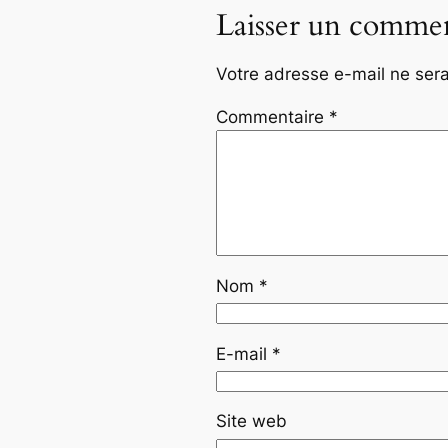
Laisser un commen
Votre adresse e-mail ne sera
Commentaire
*
Nom
*
E-mail
*
Site web