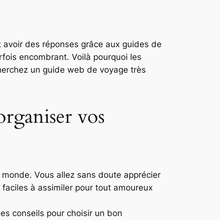
 avoir des réponses grâce aux guides de
rfois encombrant. Voilà pourquoi les
echerchez un guide web de voyage très
organiser vos
u monde. Vous allez sans doute apprécier
, faciles à assimiler pour tout amoureux
es conseils pour choisir un bon