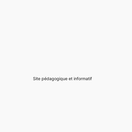
Site pédagogique et informatif