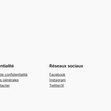
ntialité
Réseaux sociaux
de confidentialité
Facebook
s générales
Instagram
tacter
Twitter/X