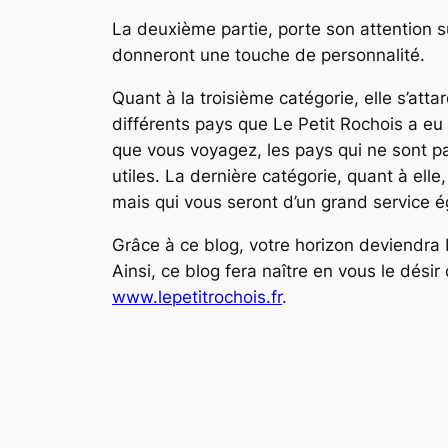
La deuxième partie, porte son attention su
donneront une touche de personnalité.
Quant à la troisième catégorie, elle s’att
différents pays que Le Petit Rochois a eu 
que vous voyagez, les pays qui ne sont p
utiles. La dernière catégorie, quant à ell
mais qui vous seront d’un grand service 
Grâce à ce blog, votre horizon deviendra 
Ainsi, ce blog fera naître en vous le désir
www.lepetitrochois.fr
.