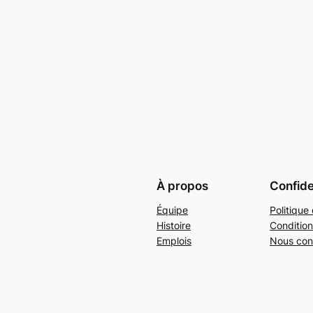
À propos
Confide
Équipe
Politique 
Histoire
Condition
Emplois
Nous con