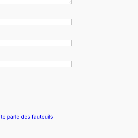
ite parle des fauteuils