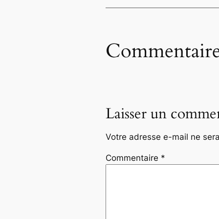
Commentaire
Laisser un commen
Votre adresse e-mail ne sera
Commentaire
*