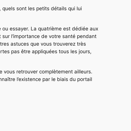
uels sont les petits détails qui lui
ire ou essayer. La quatrième est dédiée aux
nt sur l’importance de votre santé pendant
tres astuces que vous trouverez très
rtes pas être appliquées tous les jours,
de vous retrouver complètement ailleurs.
aître l’existence par le biais du portail