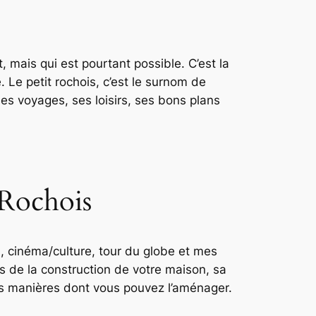
t, mais qui est pourtant possible. C’est la
 Le petit rochois, c’est le surnom de
 ses voyages, ses loisirs, ses bons plans
 Rochois
n, cinéma/culture, tour du globe et mes
s de la construction de votre maison, sa
tes manières dont vous pouvez l’aménager.