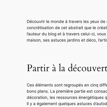
Découvrir le monde à travers les yeux de qu
concrétisation de cet abstrait que le créa
l’auteur du blog et à travers celui-ci, vou
maison, ses astuces jardins et déco, l’arti
Partir à la découve
Ces éléments sont regroupés en cinq différ
bons plans. La première partie est consac
décoration, les ressources énergétiques q
Il y a également quelques astuces d’auto