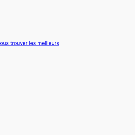
ous trouver les meilleurs