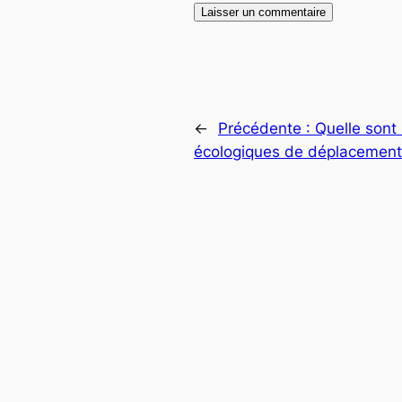
←
Précédente :
Quelle sont 
écologiques de déplacemen