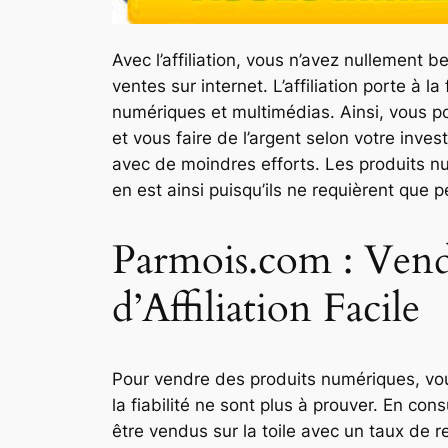
Avec l’affiliation, vous n’avez nullement 
ventes sur internet. L’affiliation porte à
numériques et multimédias. Ainsi, vous p
et vous faire de l’argent selon votre inve
avec de moindres efforts. Les produits numé
en est ainsi puisqu’ils ne requièrent que 
Parmois.com : Vend
d’Affiliation Facile
Pour vendre des produits numériques, vou
la fiabilité ne sont plus à prouver. En c
être vendus sur la toile avec un taux de r