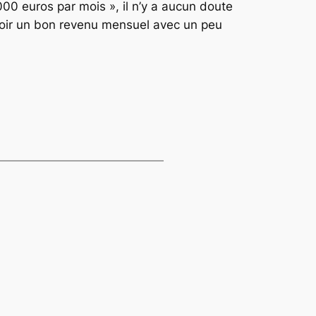
000 euros par mois », il n’y a aucun doute
’avoir un bon revenu mensuel avec un peu