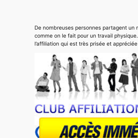
De nombreuses personnes partagent un rêve 
comme on le fait pour un travail physique. 
l’affiliation qui est très prisée et appré