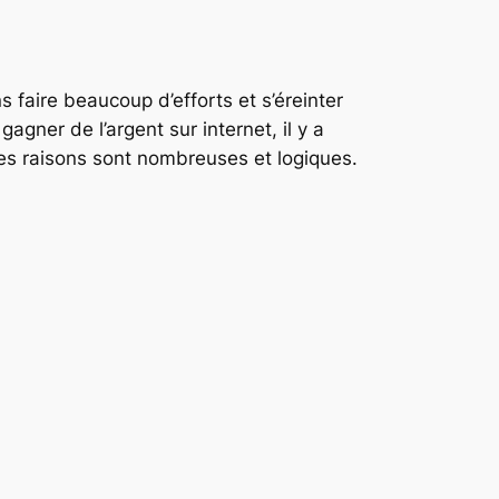
 faire beaucoup d’efforts et s’éreinter
agner de l’argent sur internet, il y a
 les raisons sont nombreuses et logiques.