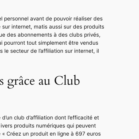
bel personnel avant de pouvoir réaliser des
 sur internet, matis aussi sur des produits
 que des abonnements à des clubs privés,
 qui pourront tout simplement être vendus
 secteur de l’affiliation sur internet, il
s grâce au Club
ne d’un club d’affiliation dont l’efficacité et
 divers produits numériques qui peuvent
e « Créez un produit en ligne à 697 euros