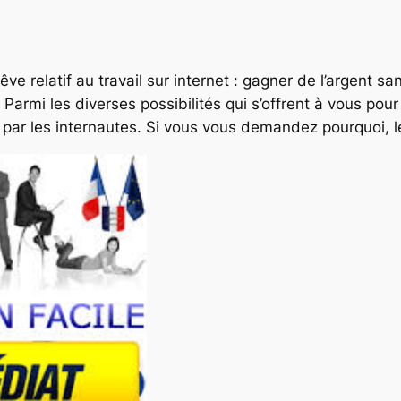
relatif au travail sur internet : gagner de l’argent sans
Parmi les diverses possibilités qui s’offrent à vous pour g
ciée par les internautes. Si vous vous demandez pourquoi,