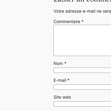
Votre adresse e-mail ne sera
Commentaire
*
Nom
*
E-mail
*
Site web