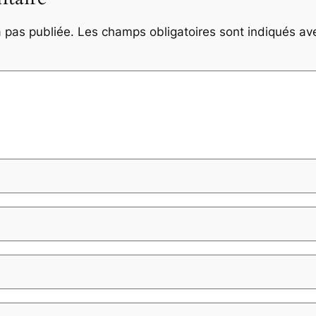
 pas publiée.
Les champs obligatoires sont indiqués a