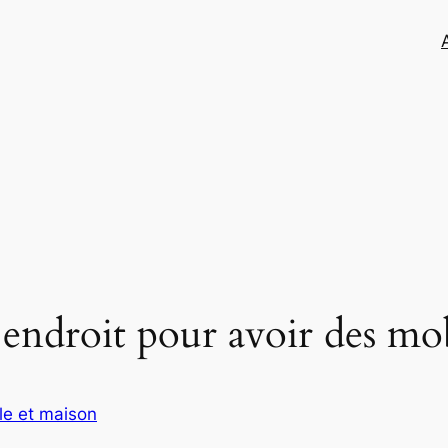
 endroit pour avoir des mo
e et maison