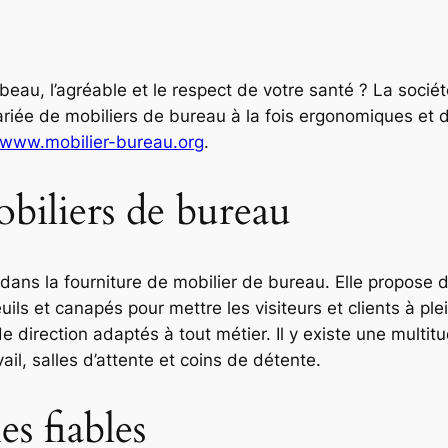
le beau, l’agréable et le respect de votre santé ? La so
riée de mobiliers de bureau à la fois ergonomiques et d
www.mobilier-bureau.org
.
obiliers de bureau
ns la fourniture de mobilier de bureau. Elle propose d
uils et canapés pour mettre les visiteurs et clients à p
e direction adaptés à tout métier. Il y existe une multi
ail, salles d’attente et coins de détente.
es fiables