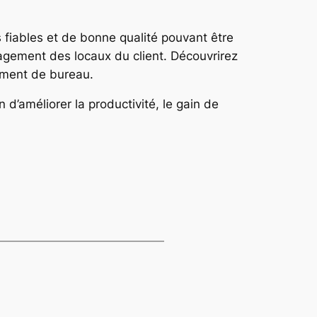
s fiables et de bonne qualité pouvant être
agement des locaux du client. Découvrirez
ement de bureau.
d’améliorer la productivité, le gain de