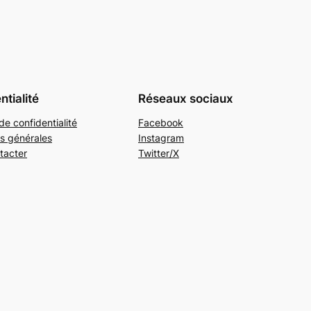
ntialité
Réseaux sociaux
de confidentialité
Facebook
s générales
Instagram
tacter
Twitter/X