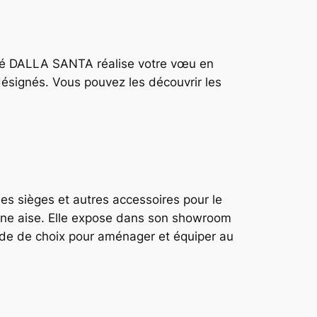
ciété DALLA SANTA réalise votre vœu en
ésignés. Vous pouvez les découvrir les
es sièges et autres accessoires pour le
leine aise. Elle expose dans son showroom
tude de choix pour aménager et équiper au