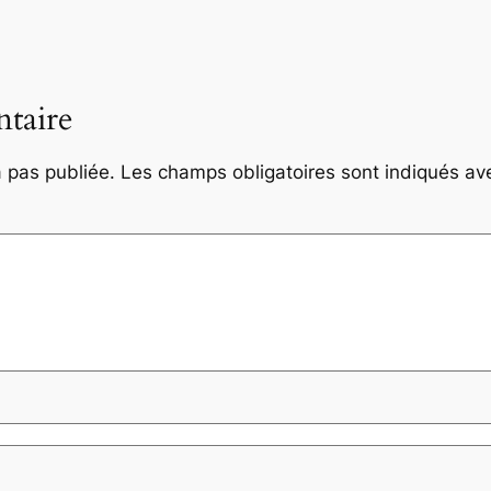
taire
 pas publiée.
Les champs obligatoires sont indiqués a