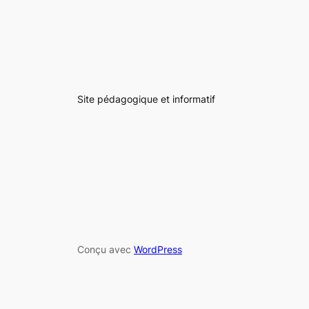
Site pédagogique et informatif
Conçu avec
WordPress