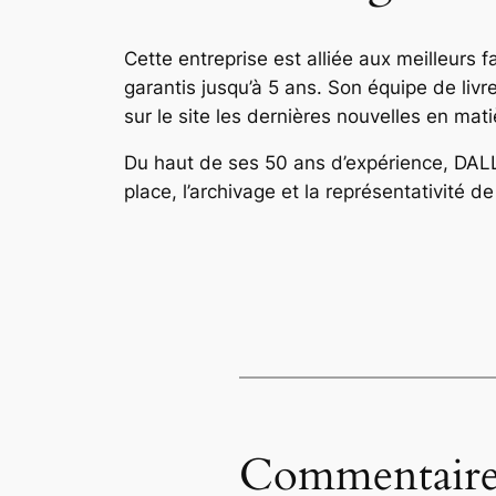
Cette entreprise est alliée aux meilleurs 
garantis jusqu’à 5 ans. Son équipe de li
sur le site les dernières nouvelles en m
Du haut de ses 50 ans d’expérience, DALLA
place, l’archivage et la représentativité de
Commentaire