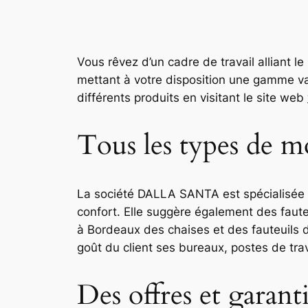
Vous rêvez d’un cadre de travail alliant 
mettant à votre disposition une gamme va
différents produits en visitant le site web
Tous les types de m
La société DALLA SANTA est spécialisée da
confort. Elle suggère également des faute
à Bordeaux des chaises et des fauteuils d
goût du client ses bureaux, postes de trav
Des offres et garanti