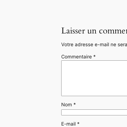
Laisser un commen
Votre adresse e-mail ne sera
Commentaire
*
Nom
*
E-mail
*