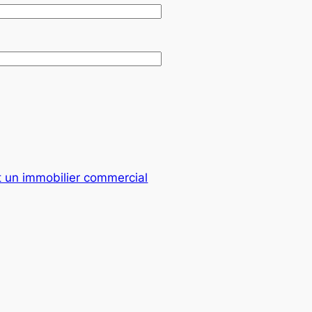
 un immobilier commercial