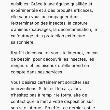
nuisibles. Grâce à une équipe qualifiée et
expérimentée et à des produits efficaces,
elle saura vous accompagner dans
l’extermination des insectes, la capture
d’animaux sauvages, la décontamination, le
calfeutrage et la protection extérieure
saisonnière.
Il suffit de consulter son site internet, en cas
de besoin, pour découvrir les insectes, les
rongeurs et les oiseaux qu’elle prend en
compte dans ses services.
Vous désirez certainement solliciter ses
interventions. Si tel est le cas, alors
n’hésitez pas à remplir le formulaire de
contact qu’elle met à votre disposition sur
son site internet. En effet, ce dernier est le