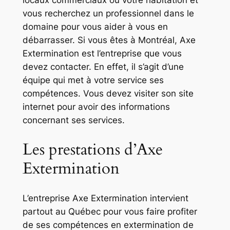
locaux commerciaux ou votre habitation et
vous recherchez un professionnel dans le
domaine pour vous aider à vous en
débarrasser. Si vous êtes à Montréal, Axe
Extermination est l’entreprise que vous
devez contacter. En effet, il s’agit d’une
équipe qui met à votre service ses
compétences. Vous devez visiter son site
internet pour avoir des informations
concernant ses services.
Les prestations d’Axe
Extermination
L’entreprise Axe Extermination intervient
partout au Québec pour vous faire profiter
de ses compétences en extermination de