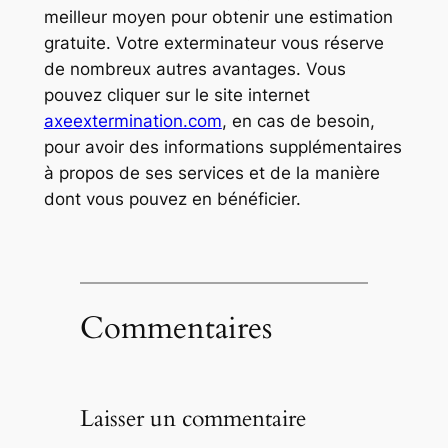
meilleur moyen pour obtenir une estimation
gratuite. Votre exterminateur vous réserve
de nombreux autres avantages. Vous
pouvez cliquer sur le site internet
axeextermination.com
, en cas de besoin,
pour avoir des informations supplémentaires
à propos de ses services et de la manière
dont vous pouvez en bénéficier.
Commentaires
Laisser un commentaire