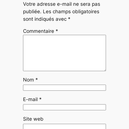
Votre adresse e-mail ne sera pas
publiée.
Les champs obligatoires
sont indiqués avec
*
Commentaire
*
Nom
*
E-mail
*
Site web