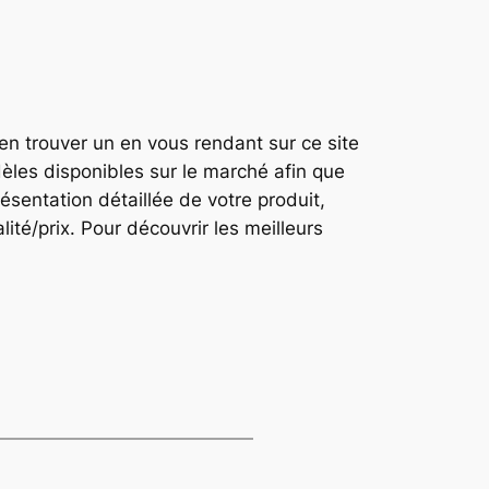
en trouver un en vous rendant sur ce site
èles disponibles sur le marché afin que
ésentation détaillée de votre produit,
ité/prix. Pour découvrir les meilleurs