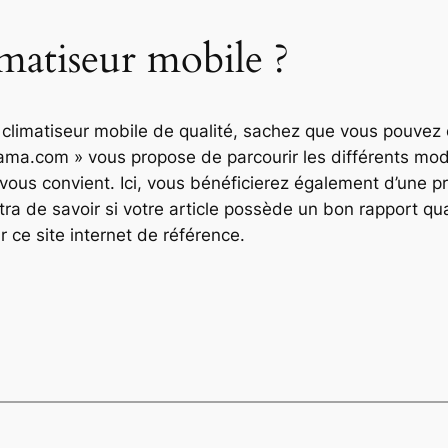
matiseur mobile ?
 climatiseur mobile de qualité, sachez que vous pouvez 
rama.com » vous propose de parcourir les différents mod
 vous convient. Ici, vous bénéficierez également d’une pr
tra de savoir si votre article possède un bon rapport qual
ce site internet de référence.