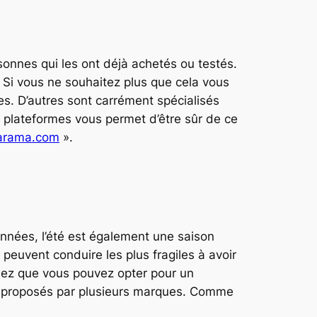
sonnes qui les ont déjà achetés ou testés.
 Si vous ne souhaitez plus que cela vous
es. D’autres sont carrément spécialisés
s plateformes vous permet d’être sûr de ce
arama.com
».
années, l’été est également une saison
peuvent conduire les plus fragiles à avoir
hez que vous pouvez opter pour un
nt proposés par plusieurs marques. Comme