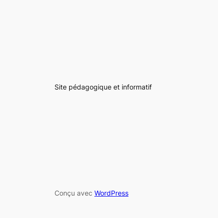
Site pédagogique et informatif
Conçu avec
WordPress