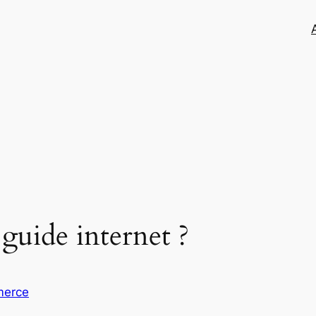
 guide internet ?
erce