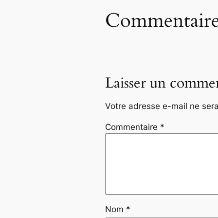
Commentaire
Laisser un commen
Votre adresse e-mail ne sera
Commentaire
*
Nom
*