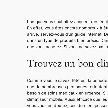
Lorsque vous souhaitez acquérir des équip
En effet, vous êtes encore nombreux à êt
arrive, servez-vous d’un guide internet. 
dans un type de produits bien précis. Dans
que vous achetez. Si vous ne savez pas où 
Trouvez un bon cli
Comme vous le savez, l’été est la période
que de nombreuses personnes redoutent à c
besoin de soins médicaux en urgence. Si 
climatiseur mobile. Aussi efficace que l
vous vous en doutez, ces derniers possèd