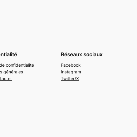
ntialité
Réseaux sociaux
de confidentialité
Facebook
s générales
Instagram
tacter
Twitter/X