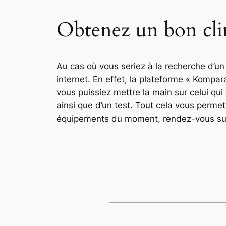
Obtenez un bon cli
Au cas où vous seriez à la recherche d’un
internet. En effet, la plateforme « Kompa
vous puissiez mettre la main sur celui qui
ainsi que d’un test. Tout cela vous permet
équipements du moment, rendez-vous sur 