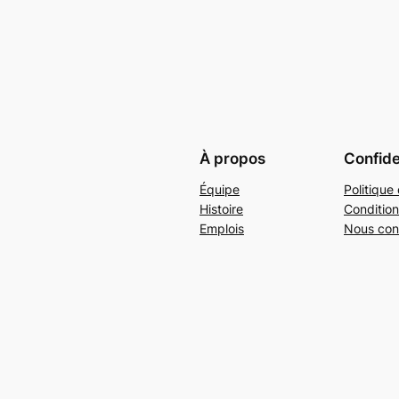
À propos
Confide
Équipe
Politique 
Histoire
Condition
Emplois
Nous con