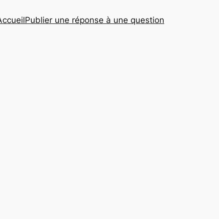
Accueil
Publier une réponse à une question