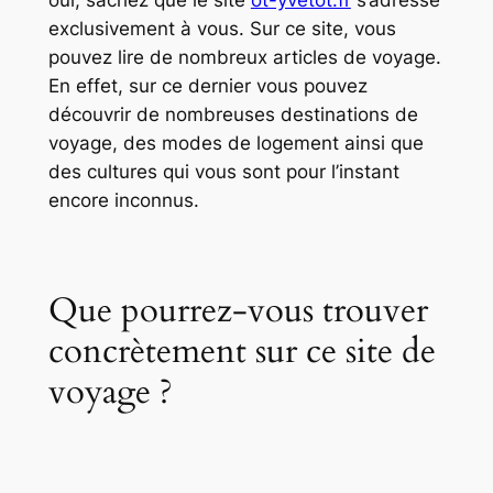
oui, sachez que le site
ot-yvetot.fr
s’adresse
exclusivement à vous. Sur ce site, vous
pouvez lire de nombreux articles de voyage.
En effet, sur ce dernier vous pouvez
découvrir de nombreuses destinations de
voyage, des modes de logement ainsi que
des cultures qui vous sont pour l’instant
encore inconnus.
Que pourrez-vous trouver
concrètement sur ce site de
voyage ?