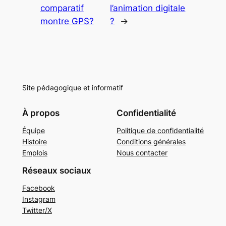
comparatif
l’animation digitale
montre GPS?
?
→
Site pédagogique et informatif
À propos
Confidentialité
Équipe
Politique de confidentialité
Histoire
Conditions générales
Emplois
Nous contacter
Réseaux sociaux
Facebook
Instagram
Twitter/X