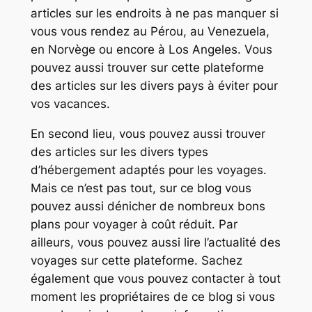
articles sur les endroits à ne pas manquer si
vous vous rendez au Pérou, au Venezuela,
en Norvège ou encore à Los Angeles. Vous
pouvez aussi trouver sur cette plateforme
des articles sur les divers pays à éviter pour
vos vacances.
En second lieu, vous pouvez aussi trouver
des articles sur les divers types
d’hébergement adaptés pour les voyages.
Mais ce n’est pas tout, sur ce blog vous
pouvez aussi dénicher de nombreux bons
plans pour voyager à coût réduit. Par
ailleurs, vous pouvez aussi lire l’actualité des
voyages sur cette plateforme. Sachez
également que vous pouvez contacter à tout
moment les propriétaires de ce blog si vous