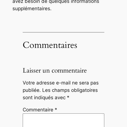
avez besoin de quelques informations
supplémentaires.
Commentaires
Laisser un commentaire
Votre adresse e-mail ne sera pas
publiée.
Les champs obligatoires
sont indiqués avec
*
Commentaire
*