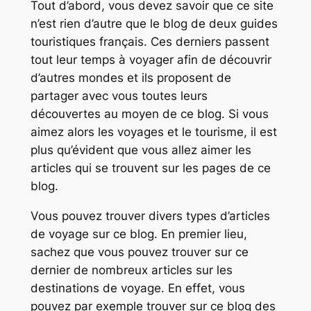
Tout d’abord, vous devez savoir que ce site
n’est rien d’autre que le blog de deux guides
touristiques français. Ces derniers passent
tout leur temps à voyager afin de découvrir
d’autres mondes et ils proposent de
partager avec vous toutes leurs
découvertes au moyen de ce blog. Si vous
aimez alors les voyages et le tourisme, il est
plus qu’évident que vous allez aimer les
articles qui se trouvent sur les pages de ce
blog.
Vous pouvez trouver divers types d’articles
de voyage sur ce blog. En premier lieu,
sachez que vous pouvez trouver sur ce
dernier de nombreux articles sur les
destinations de voyage. En effet, vous
pouvez par exemple trouver sur ce blog des