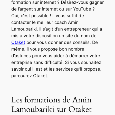
formation sur internet ? Désirez-vous gagner
de l’argent sur internet ou sur YouTube ?
Oui, c’est possible ! Il vous suffit de
contacter le meilleur coach Amin
Lamoubariki. Il s’agit d’un entrepreneur qui a
mis à votre disposition un site du nom de
Otaket
pour vous donner des conseils. De
même, il vous propose bon nombre
d’astuces pour vous aider à démarrer votre
entreprise sans difficulté. Si vous souhaitez
savoir qui il est et les services qu’il propose,
parcourez Otaket.
Les formations de Amin
Lamoubariki sur Otaket