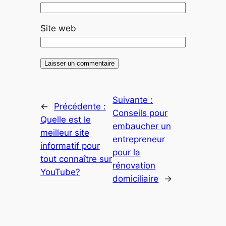
Site web
Suivante :
←
Précédente :
Conseils pour
Quelle est le
embaucher un
meilleur site
entrepreneur
informatif pour
pour la
tout connaître sur
rénovation
YouTube?
domiciliaire
→