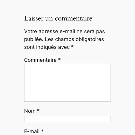
Laisser un commentaire
Votre adresse e-mail ne sera pas
publiée.
Les champs obligatoires
sont indiqués avec
*
Commentaire
*
Nom
*
E-mail
*