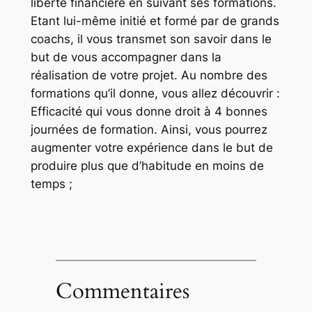
liberté financière en suivant ses formations.
Etant lui-même initié et formé par de grands
coachs, il vous transmet son savoir dans le
but de vous accompagner dans la
réalisation de votre projet. Au nombre des
formations qu’il donne, vous allez découvrir :
Efficacité qui vous donne droit à 4 bonnes
journées de formation. Ainsi, vous pourrez
augmenter votre expérience dans le but de
produire plus que d’habitude en moins de
temps ;
Commentaires