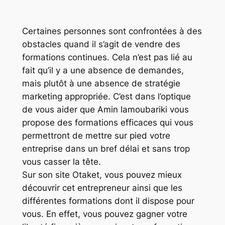
Certaines personnes sont confrontées à des
obstacles quand il s’agit de vendre des
formations continues. Cela n’est pas lié au
fait qu’il y a une absence de demandes,
mais plutôt à une absence de stratégie
marketing appropriée. C’est dans l’optique
de vous aider que Amin lamoubariki vous
propose des formations efficaces qui vous
permettront de mettre sur pied votre
entreprise dans un bref délai et sans trop
vous casser la tête.
Sur son site Otaket, vous pouvez mieux
découvrir cet entrepreneur ainsi que les
différentes formations dont il dispose pour
vous. En effet, vous pouvez gagner votre