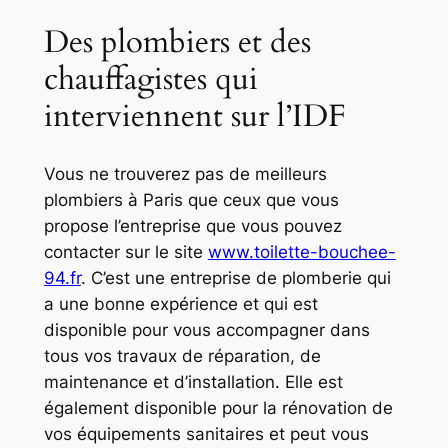
Des plombiers et des
chauffagistes qui
interviennent sur l’IDF
Vous ne trouverez pas de meilleurs
plombiers à Paris que ceux que vous
propose l’entreprise que vous pouvez
contacter sur le site
www.toilette-bouchee-
94.fr
. C’est une entreprise de plomberie qui
a une bonne expérience et qui est
disponible pour vous accompagner dans
tous vos travaux de réparation, de
maintenance et d’installation. Elle est
également disponible pour la rénovation de
vos équipements sanitaires et peut vous