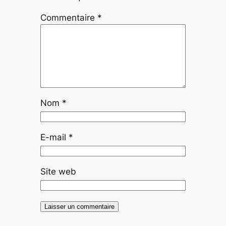
Commentaire
*
Nom
*
E-mail
*
Site web