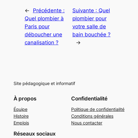
←
Précédente :
Suivante :
Quel
Quel plombier à
plombier pour
Paris pour
votre salle de
déboucher une
bain bouchée ?
canalisation ?
→
Site pédagogique et informatif
À propos
Confidentialité
Équipe
Politique de confidentialité
Histoire
Conditions générales
Emplois
Nous contacter
Réseaux sociaux