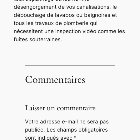
désengorgement de vos canalisations, le
débouchage de lavabos ou baignoires et
tous les travaux de plomberie qui
nécessitent une inspection vidéo comme les
fuites souterraines.
Commentaires
Laisser un commentaire
Votre adresse e-mail ne sera pas
publiée.
Les champs obligatoires
sont indiqués avec
*