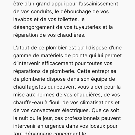
être d’un grand appui pour l’assainissement
de vos conduits, le débouchage de vos
lavabos et de vos toilettes, le
désengorgement de vos tuyauteries et la
réparation de vos chaudières.
L’atout de ce plombier est qu’il dispose d’une
gamme de matériels de pointe qui lui permet
d’intervenir efficacement pour toutes vos
réparations de plomberie. Cette entreprise
de plomberie dispose dans son équipe de
chauffagistes qui peuvent vous aider pour la
mise aux normes de vos chaudières, de vos
chauffe-eau à fioul, de vos climatisations et
de vos convecteurs électriques. Que ce soit
la nuit ou le jour, ces professionnels peuvent
intervenir en urgence dans vos locaux pour
tout dépannage concernant le