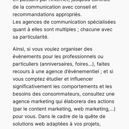
de la communication avec conseil et
recommandations appropriés.
Les agences de communication spécialisées
quant à elles sont multiples ; chacune avec
sa particularité.
Ainsi, si vous voulez organiser des
évènements pour les professionnels ou
particuliers (anniversaires, foires…), faites
recours à une agence d’évènementiel ; et si
vous comptez étudier et influencer
significativement les comportements et les
besoins des consommateurs, consultez une
agence marketing qui élaborera des actions
(par le content marketing, web marketing,…)
pour vous. Dans le cadre de la quête de
solutions web adaptées à vos projets,