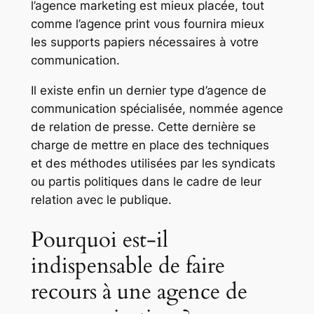
l’agence marketing est mieux placée, tout
comme l’agence print vous fournira mieux
les supports papiers nécessaires à votre
communication.
Il existe enfin un dernier type d’agence de
communication spécialisée, nommée agence
de relation de presse. Cette dernière se
charge de mettre en place des techniques
et des méthodes utilisées par les syndicats
ou partis politiques dans le cadre de leur
relation avec le publique.
Pourquoi est-il
indispensable de faire
recours à une agence de