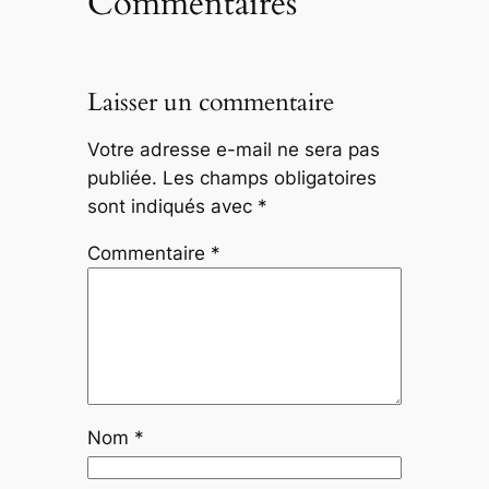
Commentaires
Laisser un commentaire
Votre adresse e-mail ne sera pas
publiée.
Les champs obligatoires
sont indiqués avec
*
Commentaire
*
Nom
*