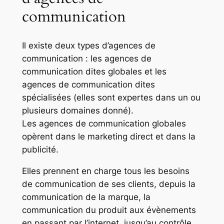
communication
Il existe deux types d’agences de
communication : les agences de
communication dites globales et les
agences de communication dites
spécialisées (elles sont expertes dans un ou
plusieurs domaines donné).
Les agences de communication globales
opèrent dans le marketing direct et dans la
publicité.
Elles prennent en charge tous les besoins
de communication de ses clients, depuis la
communication de la marque, la
communication du produit aux évènements
en passant par l’internet, jusqu’au contrôle