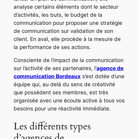
analyse certains éléments dont le secteur
d’activités, les buts, le budget de la
communication pour proposer une stratégie
de communication sur validation de son
client. En aval, elle procède à la mesure de
la performance de ses actions.
Consciente de l’impact de la communication
sur l’activité de ses partenaires, l’
agence de
communication Bordeaux
s’est dotée d’une
équipe qui, au delà du sens de créativité
que possèdent ses membres, est très
organisée avec une écoute active à tous vos
besoins pour une réactivité immédiate.
Les différents types
d’agences de