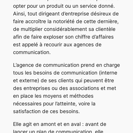
opter pour un produit ou un service donné.
Ainsi, tout dirigeant d’entreprise désireux de
faire accroître la notoriété de cette dernière,
de multiplier considérablement sa clientèle
afin de faire exploser son chiffre d’affaires
est appelé à recourir aux agences de
communication.
L’agence de communication prend en charge
tous les besoins de communication (interne
et externe) de ses clients qui peuvent être
des entreprises ou des associations et met
en place les moyens et méthodes
nécessaires pour l’atteinte, voire la
satisfaction de ces besoins.
Elle agit en amont et en aval : avant de
lancer un plan de communication, elle