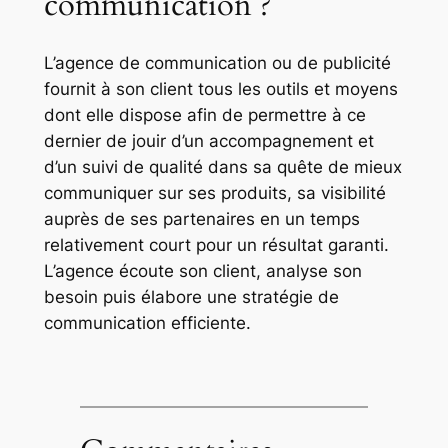
communication ?
L’agence de communication ou de publicité
fournit à son client tous les outils et moyens
dont elle dispose afin de permettre à ce
dernier de jouir d’un accompagnement et
d’un suivi de qualité dans sa quête de mieux
communiquer sur ses produits, sa visibilité
auprès de ses partenaires en un temps
relativement court pour un résultat garanti.
L’agence écoute son client, analyse son
besoin puis élabore une stratégie de
communication efficiente.