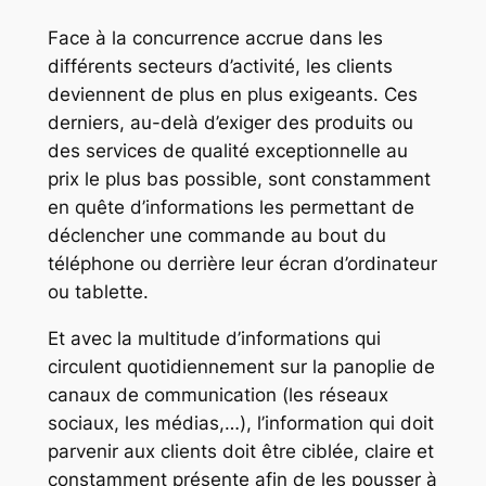
Face à la concurrence accrue dans les
différents secteurs d’activité, les clients
deviennent de plus en plus exigeants. Ces
derniers, au-delà d’exiger des produits ou
des services de qualité exceptionnelle au
prix le plus bas possible, sont constamment
en quête d’informations les permettant de
déclencher une commande au bout du
téléphone ou derrière leur écran d’ordinateur
ou tablette.
Et avec la multitude d’informations qui
circulent quotidiennement sur la panoplie de
canaux de communication (les réseaux
sociaux, les médias,…), l’information qui doit
parvenir aux clients doit être ciblée, claire et
constamment présente afin de les pousser à