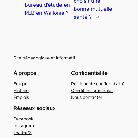
choisir une
bureau d’étude en
bonne mutuelle
PEB en Wallonie ?
santé ?
→
Site pédagogique et informatif
À propos
Confidentialité
Équipe
Politique de confidentialité
Histoire
Conditions générales
Emplois
Nous contacter
Réseaux sociaux
Facebook
Instagram
Twitter/X