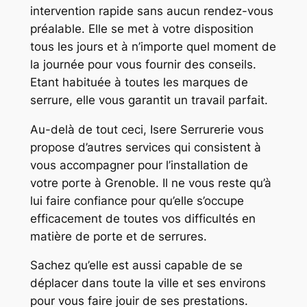
intervention rapide sans aucun rendez-vous
préalable. Elle se met à votre disposition
tous les jours et à n’importe quel moment de
la journée pour vous fournir des conseils.
Etant habituée à toutes les marques de
serrure, elle vous garantit un travail parfait.
Au-delà de tout ceci, Isere Serrurerie vous
propose d’autres services qui consistent à
vous accompagner pour l’installation de
votre porte à Grenoble. Il ne vous reste qu’à
lui faire confiance pour qu’elle s’occupe
efficacement de toutes vos difficultés en
matière de porte et de serrures.
Sachez qu’elle est aussi capable de se
déplacer dans toute la ville et ses environs
pour vous faire jouir de ses prestations.