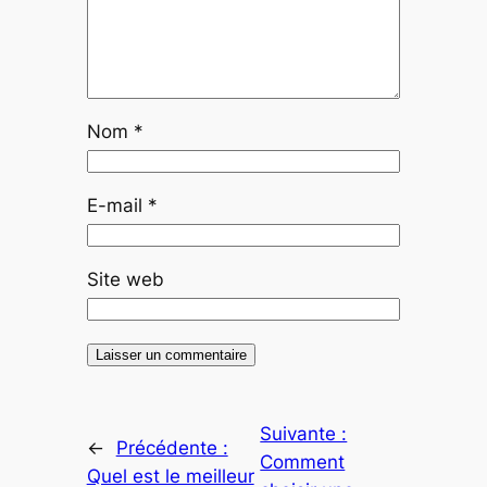
Nom
*
E-mail
*
Site web
Suivante :
←
Précédente :
Comment
Quel est le meilleur