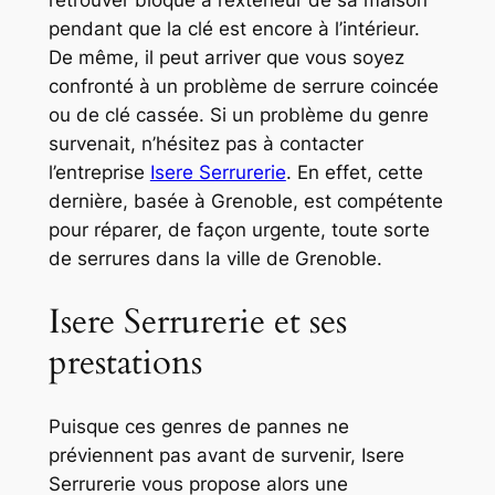
retrouver bloqué à l’extérieur de sa maison
pendant que la clé est encore à l’intérieur.
De même, il peut arriver que vous soyez
confronté à un problème de serrure coincée
ou de clé cassée. Si un problème du genre
survenait, n’hésitez pas à contacter
l’entreprise
Isere Serrurerie
. En effet, cette
dernière, basée à Grenoble, est compétente
pour réparer, de façon urgente, toute sorte
de serrures dans la ville de Grenoble.
Isere Serrurerie et ses
prestations
Puisque ces genres de pannes ne
préviennent pas avant de survenir, Isere
Serrurerie vous propose alors une