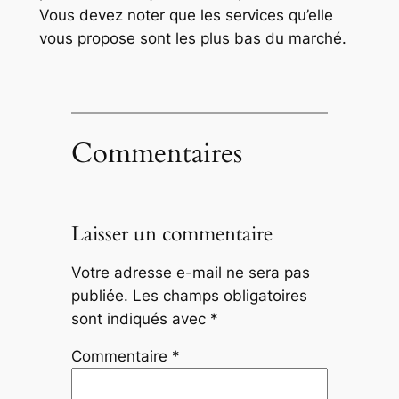
Vous devez noter que les services qu’elle
vous propose sont les plus bas du marché.
Commentaires
Laisser un commentaire
Votre adresse e-mail ne sera pas
publiée.
Les champs obligatoires
sont indiqués avec
*
Commentaire
*