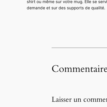
shirt ou même sur votre mug. Elle se servi
demande et sur des supports de qualité.
Commentaire
Laisser un commen