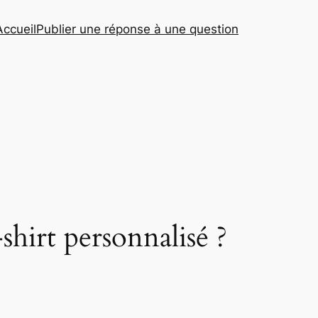
Accueil
Publier une réponse à une question
shirt personnalisé ?