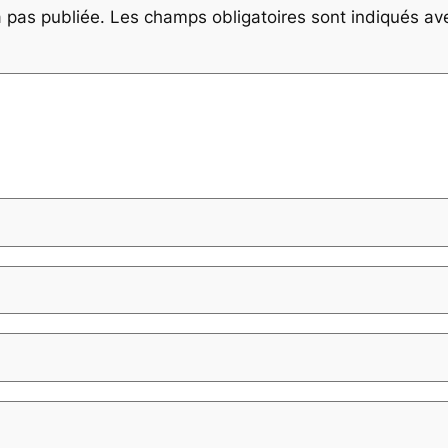
 pas publiée.
Les champs obligatoires sont indiqués a