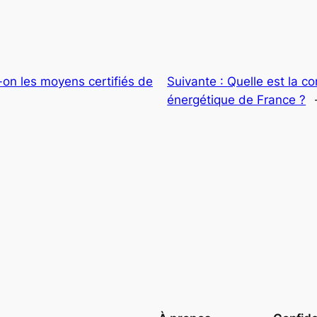
-on les moyens certifiés de
Suivante :
Quelle est la c
énergétique de France ?