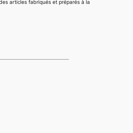
des articles fabriqués et préparés à la