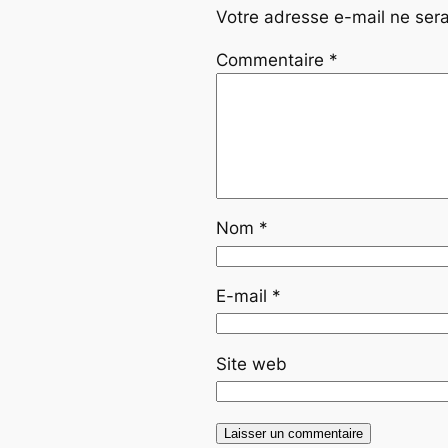
Votre adresse e-mail ne sera
Commentaire
*
Nom
*
E-mail
*
Site web