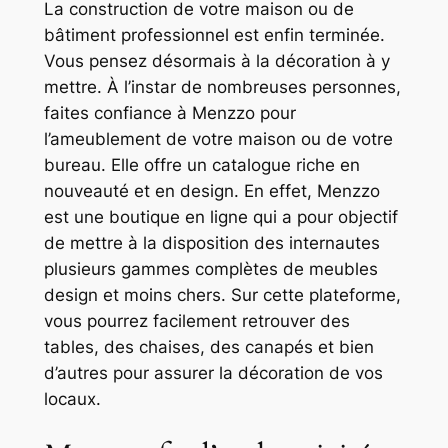
La construction de votre maison ou de
bâtiment professionnel est enfin terminée.
Vous pensez désormais à la décoration à y
mettre. À l’instar de nombreuses personnes,
faites confiance à Menzzo pour
l’ameublement de votre maison ou de votre
bureau. Elle offre un catalogue riche en
nouveauté et en design. En effet, Menzzo
est une boutique en ligne qui a pour objectif
de mettre à la disposition des internautes
plusieurs gammes complètes de meubles
design et moins chers. Sur cette plateforme,
vous pourrez facilement retrouver des
tables, des chaises, des canapés et bien
d’autres pour assurer la décoration de vos
locaux.