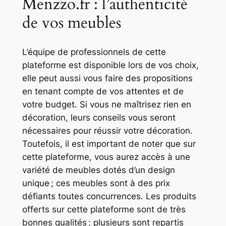
Menzzo.fr : l’authenticité
de vos meubles
L’équipe de professionnels de cette
plateforme est disponible lors de vos choix,
elle peut aussi vous faire des propositions
en tenant compte de vos attentes et de
votre budget. Si vous ne maîtrisez rien en
décoration, leurs conseils vous seront
nécessaires pour réussir votre décoration.
Toutefois, il est important de noter que sur
cette plateforme, vous aurez accès à une
variété de meubles dotés d’un design
unique ; ces meubles sont à des prix
défiants toutes concurrences. Les produits
offerts sur cette plateforme sont de très
bonnes qualités ; plusieurs sont repartis