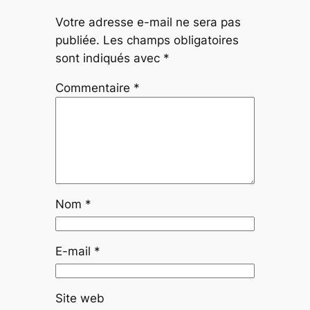
Votre adresse e-mail ne sera pas
publiée.
Les champs obligatoires
sont indiqués avec
*
Commentaire
*
Nom
*
E-mail
*
Site web