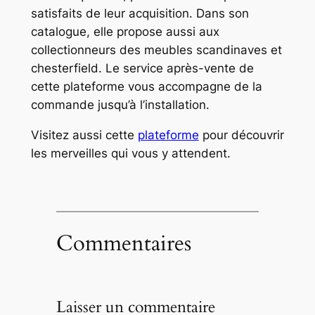
satisfaits de leur acquisition. Dans son
catalogue, elle propose aussi aux
collectionneurs des meubles scandinaves et
chesterfield. Le service après-vente de
cette plateforme vous accompagne de la
commande jusqu’à l’installation.
Visitez aussi cette
plateforme
pour découvrir
les merveilles qui vous y attendent.
Commentaires
Laisser un commentaire