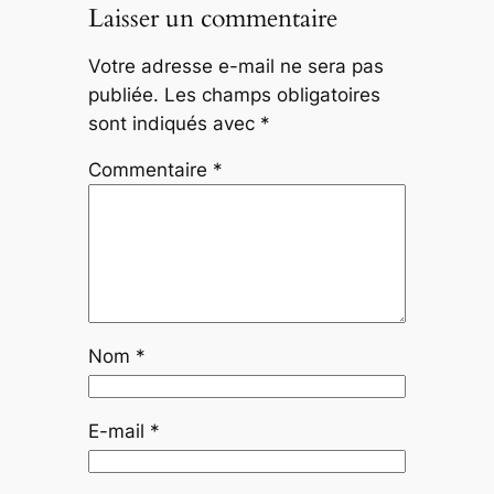
Laisser un commentaire
Votre adresse e-mail ne sera pas
publiée.
Les champs obligatoires
sont indiqués avec
*
Commentaire
*
Nom
*
E-mail
*