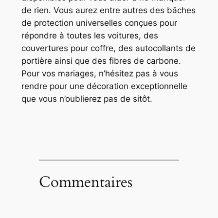
de rien. Vous aurez entre autres des bâches
de protection universelles conçues pour
répondre à toutes les voitures, des
couvertures pour coffre, des autocollants de
portière ainsi que des fibres de carbone.
Pour vos mariages, n’hésitez pas à vous
rendre
pour une décoration exceptionnelle
que vous n’oublierez pas de sitôt.
Commentaires