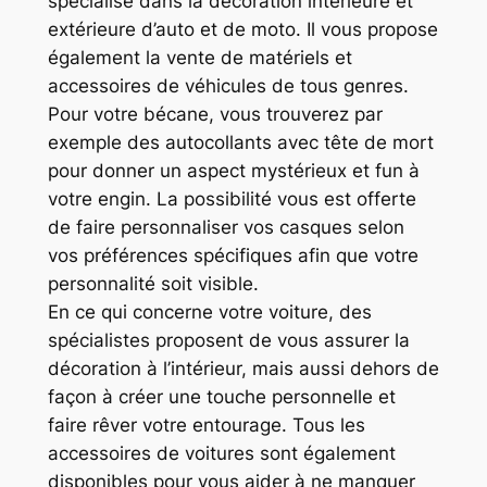
spécialisé dans la décoration intérieure et
extérieure d’auto et de moto. Il vous propose
également la vente de matériels et
accessoires de véhicules de tous genres.
Pour votre bécane, vous trouverez par
exemple des autocollants avec tête de mort
pour donner un aspect mystérieux et fun à
votre engin. La possibilité vous est offerte
de faire personnaliser vos casques selon
vos préférences spécifiques afin que votre
personnalité soit visible.
En ce qui concerne votre voiture, des
spécialistes proposent de vous assurer la
décoration à l’intérieur, mais aussi dehors de
façon à créer une touche personnelle et
faire rêver votre entourage. Tous les
accessoires de voitures sont également
disponibles pour vous aider à ne manquer