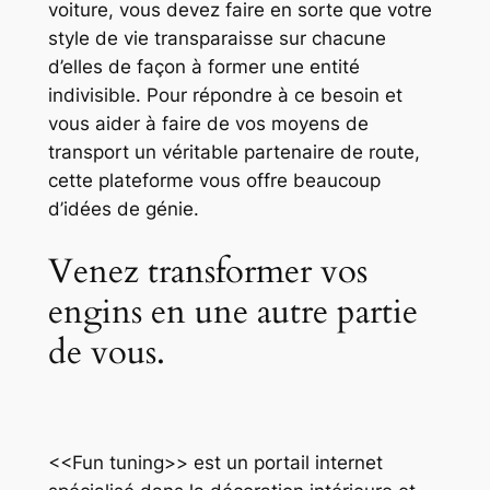
voiture, vous devez faire en sorte que votre
style de vie transparaisse sur chacune
d’elles de façon à former une entité
indivisible. Pour répondre à ce besoin et
vous aider à faire de vos moyens de
transport un véritable partenaire de route,
cette plateforme vous offre beaucoup
d’idées de génie.
Venez transformer vos
engins en une autre partie
de vous.
<<Fun tuning>> est un portail internet