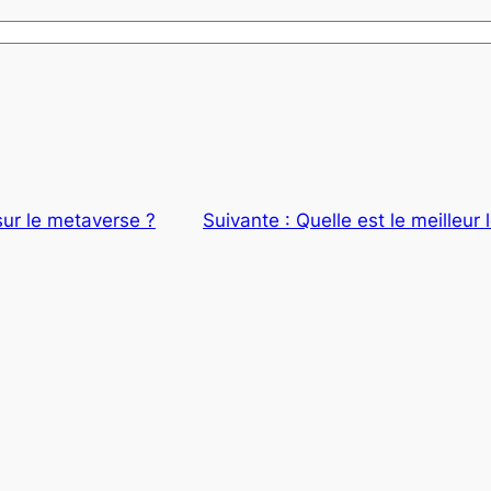
sur le metaverse ?
Suivante :
Quelle est le meilleur