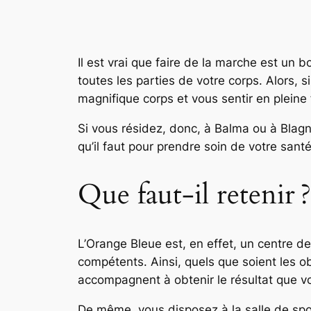
Il est vrai que faire de la marche est un 
toutes les parties de votre corps. Alors, 
magnifique corps et vous sentir en pleine 
Si vous résidez, donc, à Balma ou à Blagn
qu’il faut pour prendre soin de votre santé
Que faut-il retenir ?
L’Orange Bleue est, en effet, un centre de
compétents. Ainsi, quels que soient les o
accompagnent à obtenir le résultat que v
De même, vous disposez à la salle de spo