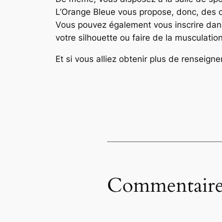
L’Orange Bleue vous propose, donc, des cou
Vous pouvez également vous inscrire dans 
votre silhouette ou faire de la musculation
Et si vous alliez obtenir plus de renseign
Commentaire