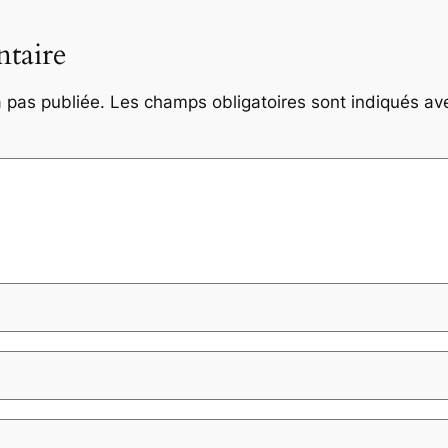
taire
 pas publiée.
Les champs obligatoires sont indiqués a