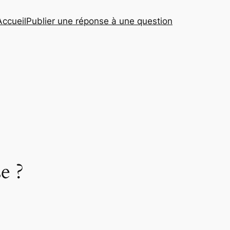
Accueil
Publier une réponse à une question
e ?