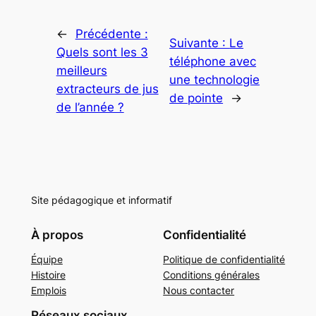
←
Précédente :
Suivante :
Le
Quels sont les 3
téléphone avec
meilleurs
une technologie
extracteurs de jus
de pointe
→
de l’année ?
Site pédagogique et informatif
À propos
Confidentialité
Équipe
Politique de confidentialité
Histoire
Conditions générales
Emplois
Nous contacter
Réseaux sociaux