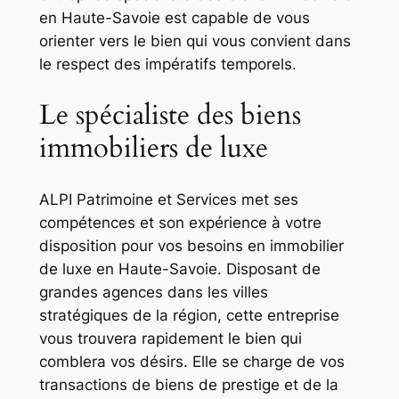
en Haute-Savoie est capable de vous
orienter vers le bien qui vous convient dans
le respect des impératifs temporels.
Le spécialiste des biens
immobiliers de luxe
ALPI Patrimoine et Services met ses
compétences et son expérience à votre
disposition pour vos besoins en immobilier
de luxe en Haute-Savoie. Disposant de
grandes agences dans les villes
stratégiques de la région, cette entreprise
vous trouvera rapidement le bien qui
comblera vos désirs. Elle se charge de vos
transactions de biens de prestige et de la