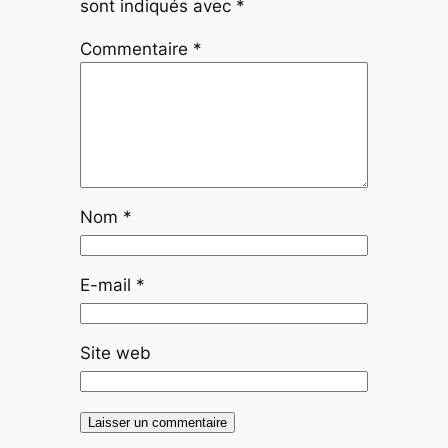
sont indiqués avec
*
Commentaire
*
Nom
*
E-mail
*
Site web