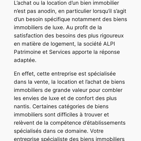
L’achat ou la location d’un bien immobilier
n’est pas anodin, en particulier lorsqu’il s’agit
d’un besoin spécifique notamment des biens
immobiliers de luxe. Au profit de la
satisfaction des besoins des plus rigoureux
en matière de logement, la société ALPI
Patrimoine et Services apporte la réponse
adaptée.
En effet, cette entreprise est spécialisée
dans la vente, la location et l’achat de biens
immobiliers de grande valeur pour combler
les envies de luxe et de confort des plus
nantis. Certaines catégories de biens
immobiliers sont difficiles à trouver et
relèvent de la compétence d’établissements
spécialisés dans ce domaine. Votre
entreprise spécialiste des biens immobiliers