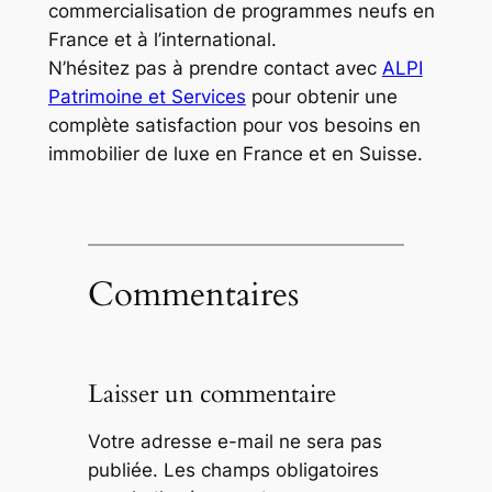
commercialisation de programmes neufs en
France et à l’international.
N’hésitez pas à prendre contact avec
ALPI
Patrimoine et Services
pour obtenir une
complète satisfaction pour vos besoins en
immobilier de luxe en France et en Suisse.
Commentaires
Laisser un commentaire
Votre adresse e-mail ne sera pas
publiée.
Les champs obligatoires