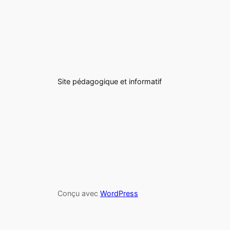
Site pédagogique et informatif
Conçu avec
WordPress