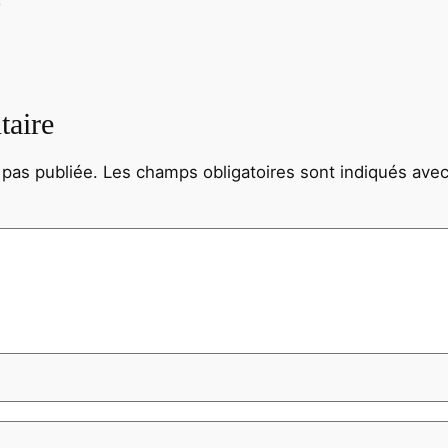
taire
 pas publiée.
Les champs obligatoires sont indiqués ave