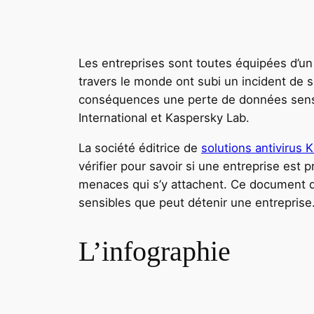
Les entreprises sont toutes équipées d’un s
travers le monde ont subi un incident de 
conséquences une perte de données sensible
International et Kaspersky Lab.
La société éditrice de
solutions antivirus 
vérifier pour savoir si une entreprise est
menaces qui s’y attachent. Ce document de
sensibles que peut détenir une entreprise
L’infographie