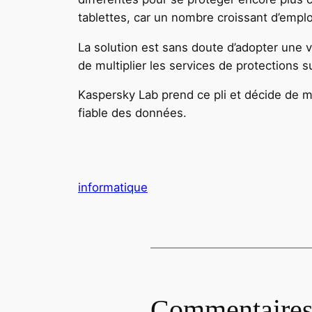
tablettes, car un nombre croissant d’empl
La solution est sans doute d’adopter une vi
de multiplier les services de protections 
Kaspersky Lab prend ce pli et décide de m
fiable des données.
informatique
Commentaire