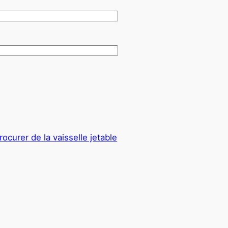
curer de la vaisselle jetable