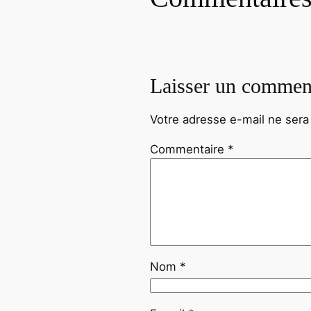
Laisser un commen
Votre adresse e-mail ne sera
Commentaire
*
Nom
*