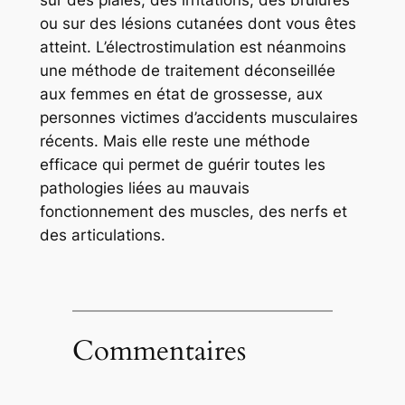
ou sur des lésions cutanées dont vous êtes
atteint. L’électrostimulation est néanmoins
une méthode de traitement déconseillée
aux femmes en état de grossesse, aux
personnes victimes d’accidents musculaires
récents. Mais elle reste une méthode
efficace qui permet de guérir toutes les
pathologies liées au mauvais
fonctionnement des muscles, des nerfs et
des articulations.
Commentaires