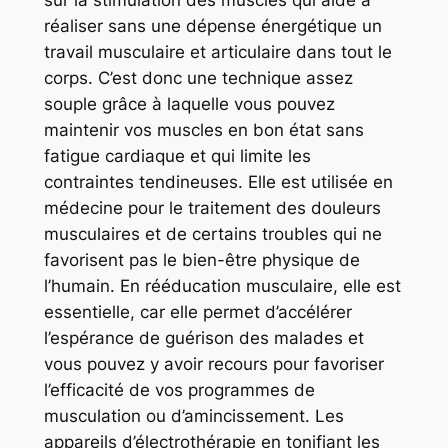
sur la stimulation des muscles qui aide à
réaliser sans une dépense énergétique un
travail musculaire et articulaire dans tout le
corps. C’est donc une technique assez
souple grâce à laquelle vous pouvez
maintenir vos muscles en bon état sans
fatigue cardiaque et qui limite les
contraintes tendineuses. Elle est utilisée en
médecine pour le traitement des douleurs
musculaires et de certains troubles qui ne
favorisent pas le bien-être physique de
l’humain. En rééducation musculaire, elle est
essentielle, car elle permet d’accélérer
l’espérance de guérison des malades et
vous pouvez y avoir recours pour favoriser
l’efficacité de vos programmes de
musculation ou d’amincissement. Les
appareils d’électrothérapie en tonifiant les