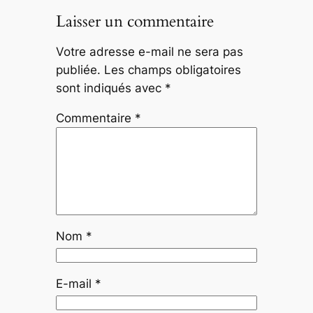
Laisser un commentaire
Votre adresse e-mail ne sera pas
publiée.
Les champs obligatoires
sont indiqués avec
*
Commentaire
*
Nom
*
E-mail
*