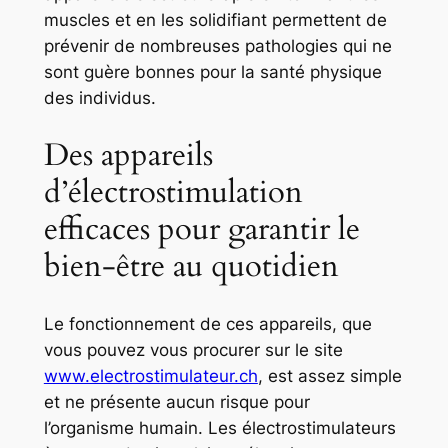
muscles et en les solidifiant permettent de
prévenir de nombreuses pathologies qui ne
sont guère bonnes pour la santé physique
des individus.
Des appareils
d’électrostimulation
efficaces pour garantir le
bien-être au quotidien
Le fonctionnement de ces appareils, que
vous pouvez vous procurer sur le site
www.electrostimulateur.ch
, est assez simple
et ne présente aucun risque pour
l’organisme humain. Les électrostimulateurs