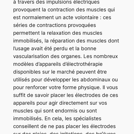
à travers des impulsions électriques
provoquent la contraction des muscles qui
est normalement un acte volontaire : ces
séries de contractions provoquées
permettent la relaxation des muscles
immobilisés, la réparation des muscles dont
l’usage avait été perdu et la bonne
vascularisation des organes. Les nombreux
modèles d’appareils d’électrothérapie
disponibles sur le marché peuvent être
utilisés pour développer les abdominaux ou
pour renforcer votre forme physique. Il vous
suffit de savoir placer les électrodes de ces
appareils pour agir directement sur vos
muscles qui sont endormis ou sont
immobilisés. En cela, les spécialistes
conseillent de ne pas placer les électrodes
sur des plaies, des irritations, des brûlures