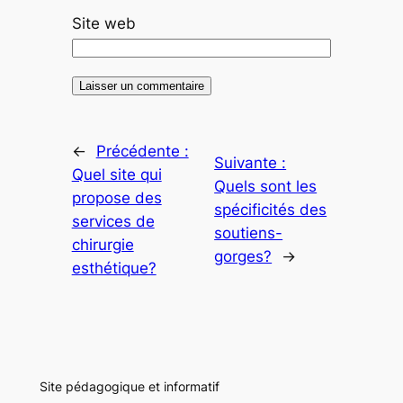
Site web
←
Précédente :
Suivante :
Quel site qui
Quels sont les
propose des
spécificités des
services de
soutiens-
chirurgie
gorges?
→
esthétique?
Site pédagogique et informatif