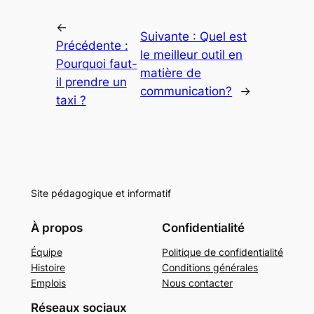
←
Suivante :
Quel est
Précédente :
le meilleur outil en
Pourquoi faut-
matière de
il prendre un
communication?
→
taxi ?
Site pédagogique et informatif
À propos
Confidentialité
Équipe
Politique de confidentialité
Histoire
Conditions générales
Emplois
Nous contacter
Réseaux sociaux