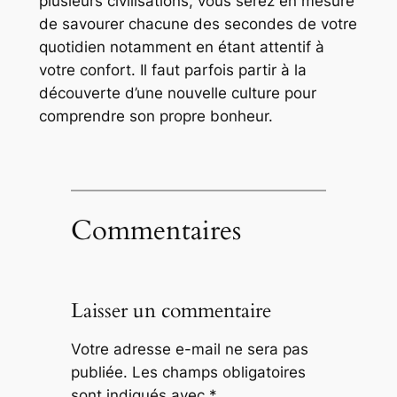
plusieurs civilisations, vous serez en mesure
de savourer chacune des secondes de votre
quotidien notamment en étant attentif à
votre confort. Il faut parfois partir à la
découverte d’une nouvelle culture pour
comprendre son propre bonheur.
Commentaires
Laisser un commentaire
Votre adresse e-mail ne sera pas
publiée.
Les champs obligatoires
sont indiqués avec
*