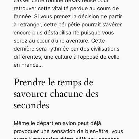
casser cette routine désastreuse pour
retrouver cette vitalité perdue au cours de
l’année. Si vous prenez la décision de partir
à l’étranger, cette péripétie pourrait s’avérer
encore plus déstabilisante puisque vous
serez au cœur d’une aventure. Cette
dernière sera rythmée par des civilisations
différentes, une culture à l’opposé de celle
en France…
Prendre le temps de
savourer chacune des
secondes
Même le départ en avion peut déjà
provoquer une sensation de bien-être, vous