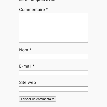
Commentaire
*
Nom
*
E-mail
*
Site web