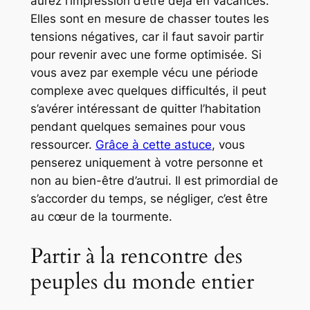
aurez l’impression d’être déjà en vacances.
Elles sont en mesure de chasser toutes les
tensions négatives, car il faut savoir partir
pour revenir avec une forme optimisée. Si
vous avez par exemple vécu une période
complexe avec quelques difficultés, il peut
s’avérer intéressant de quitter l’habitation
pendant quelques semaines pour vous
ressourcer.
Grâce à cette astuce
, vous
penserez uniquement à votre personne et
non au bien-être d’autrui. Il est primordial de
s’accorder du temps, se négliger, c’est être
au cœur de la tourmente.
Partir à la rencontre des
peuples du monde entier