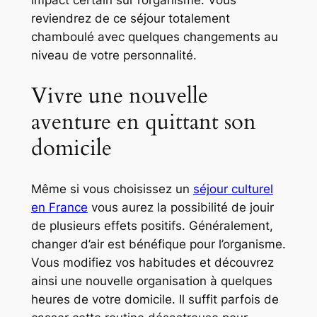
impact certain sur l’organisme. Vous
reviendrez de ce séjour totalement
chamboulé avec quelques changements au
niveau de votre personnalité.
Vivre une nouvelle
aventure en quittant son
domicile
Même si vous choisissez un
séjour culturel
en France
vous aurez la possibilité de jouir
de plusieurs effets positifs. Généralement,
changer d’air est bénéfique pour l’organisme.
Vous modifiez vos habitudes et découvrez
ainsi une nouvelle organisation à quelques
heures de votre domicile. Il suffit parfois de