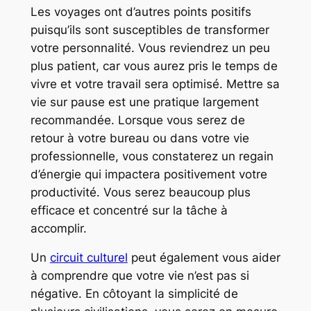
Les voyages ont d’autres points positifs
puisqu’ils sont susceptibles de transformer
votre personnalité. Vous reviendrez un peu
plus patient, car vous aurez pris le temps de
vivre et votre travail sera optimisé. Mettre sa
vie sur pause est une pratique largement
recommandée. Lorsque vous serez de
retour à votre bureau ou dans votre vie
professionnelle, vous constaterez un regain
d’énergie qui impactera positivement votre
productivité. Vous serez beaucoup plus
efficace et concentré sur la tâche à
accomplir.
Un
circuit culturel
peut également vous aider
à comprendre que votre vie n’est pas si
négative. En côtoyant la simplicité de