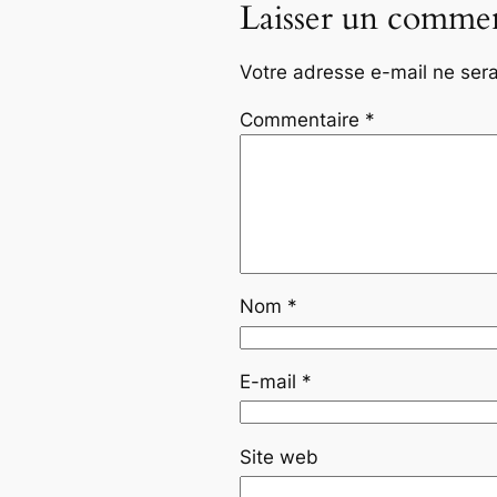
Laisser un commen
Votre adresse e-mail ne sera
Commentaire
*
Nom
*
E-mail
*
Site web