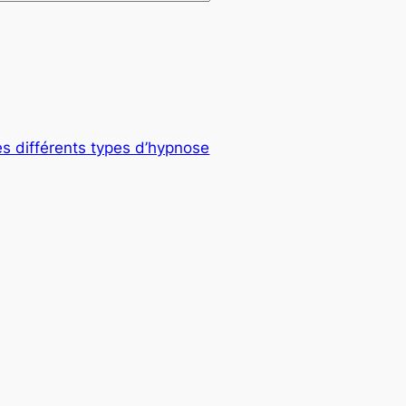
s différents types d’hypnose