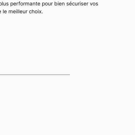
 la plus performante pour bien sécuriser vos
le meilleur choix.