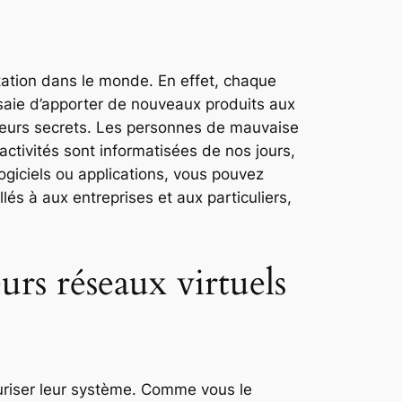
tation dans le monde. En effet, chaque
saie d’apporter de nouveaux produits aux
r leurs secrets. Les personnes de mauvaise
activités sont informatisées de nos jours,
ogiciels ou applications, vous pouvez
lés à aux entreprises et aux particuliers,
urs réseaux virtuels
curiser leur système. Comme vous le