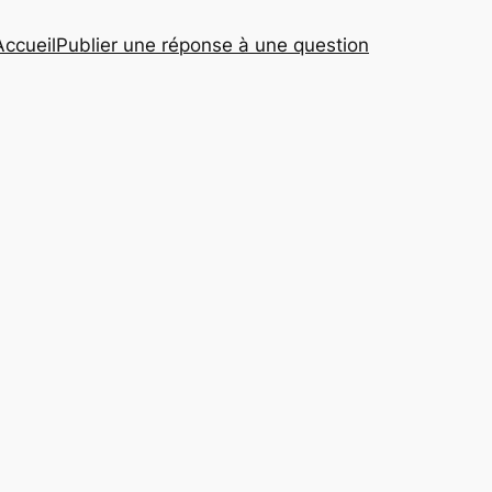
Accueil
Publier une réponse à une question