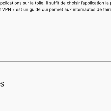
plications sur la toile, il suffit de choisir l’application
VPN » est un guide qui permet aux internautes de faire 
s