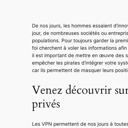
De nos jours, les hommes essaient d’inno
jour, de nombreuses sociétés ou entrepri
populations. Pour toujours garder la premi
foi cherchent à voler les informations afi
il est important de mettre en œuvre des s
empêcher les pirates d’intégrer votre syst
car ils permettent de masquer leurs positi
Venez découvrir sur 
privés
Les VPN permettent de nos jours à toutes