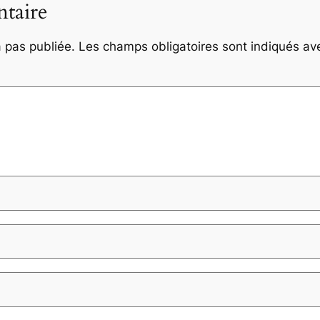
taire
 pas publiée.
Les champs obligatoires sont indiqués a