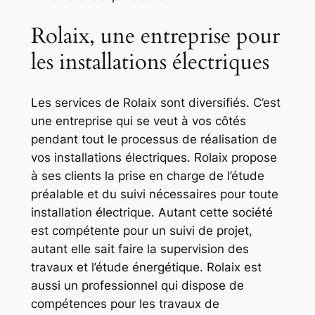
Rolaix, une entreprise pour
les installations électriques
Les services de Rolaix sont diversifiés. C’est
une entreprise qui se veut à vos côtés
pendant tout le processus de réalisation de
vos installations électriques. Rolaix propose
à ses clients la prise en charge de l’étude
préalable et du suivi nécessaires pour toute
installation électrique. Autant cette société
est compétente pour un suivi de projet,
autant elle sait faire la supervision des
travaux et l’étude énergétique. Rolaix est
aussi un professionnel qui dispose de
compétences pour les travaux de