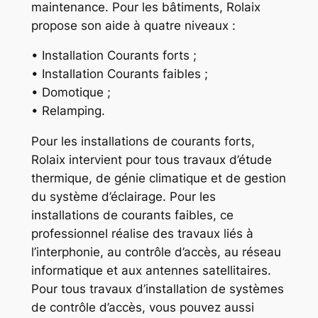
maintenance. Pour les bâtiments, Rolaix
propose son aide à quatre niveaux :
• Installation Courants forts ;
• Installation Courants faibles ;
• Domotique ;
• Relamping.
Pour les installations de courants forts,
Rolaix intervient pour tous travaux d’étude
thermique, de génie climatique et de gestion
du système d’éclairage. Pour les
installations de courants faibles, ce
professionnel réalise des travaux liés à
l’interphonie, au contrôle d’accès, au réseau
informatique et aux antennes satellitaires.
Pour tous travaux d’installation de systèmes
de contrôle d’accès, vous pouvez aussi