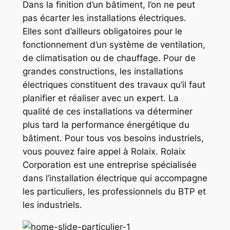
Dans la finition d’un bâtiment, l’on ne peut
pas écarter les installations électriques.
Elles sont d’ailleurs obligatoires pour le
fonctionnement d’un système de ventilation,
de climatisation ou de chauffage. Pour de
grandes constructions, les installations
électriques constituent des travaux qu’il faut
planifier et réaliser avec un expert. La
qualité de ces installations va déterminer
plus tard la performance énergétique du
bâtiment. Pour tous vos besoins industriels,
vous pouvez faire appel à Rolaix. Rolaix
Corporation est une entreprise spécialisée
dans l’installation électrique qui accompagne
les particuliers, les professionnels du BTP et
les industriels.