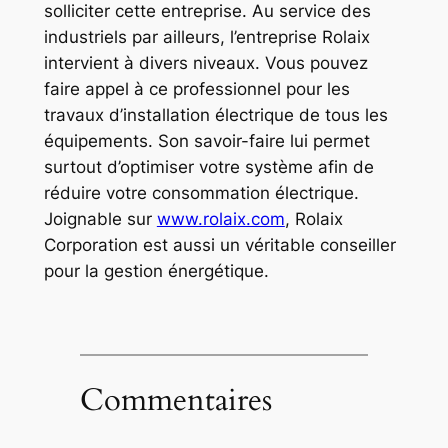
solliciter cette entreprise. Au service des
industriels par ailleurs, l’entreprise Rolaix
intervient à divers niveaux. Vous pouvez
faire appel à ce professionnel pour les
travaux d’installation électrique de tous les
équipements. Son savoir-faire lui permet
surtout d’optimiser votre système afin de
réduire votre consommation électrique.
Joignable sur
www.rolaix.com
, Rolaix
Corporation est aussi un véritable conseiller
pour la gestion énergétique.
Commentaires