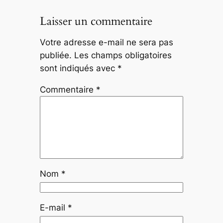
Laisser un commentaire
Votre adresse e-mail ne sera pas
publiée.
Les champs obligatoires
sont indiqués avec
*
Commentaire
*
Nom
*
E-mail
*