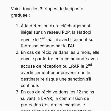
Voici donc les 3 étapes de la riposte
graduée :
À la détection d’un téléchargement
illégal sur un réseau P2P, la Hadopi
er
envoie le 1
mail d’avertissement sur
l’adresse connue par la FAI.
En cas de récidive dans les 6 mois, elle
envoie par lettre en recommandé avec
nd
accusé de réception ou LRAR le 2
avertissement pour prévenir que le
destinataire risque une sanction s’il
continue.
En cas de récidive dans les 12 moins
suivant la LRAR, la commission de
protection des droits examine le