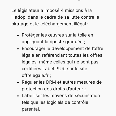
Le législateur a imposé 4 missions à la
Hadopi dans le cadre de sa lutte contre le
piratage et le téléchargement illégal :
Protéger les œuvres sur la toile en
appliquant la riposte graduée ;
Encourager le développement de l’offre
légale en référenciant toutes les offres
légales, même celles qui ne sont pas
certifiées Label PUR, sur le site
offrelegale.fr ;
Réguler les DRM et autres mesures de
protection des droits d’auteur ;
Labelliser les moyens de sécurisation
tels que les logiciels de contrôle
parental.