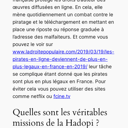
œuvres diffusées en ligne. En cela, elle
mène quotidiennement un combat contre le
piratage et le téléchargement en mettant en
place une riposte ou réponse graduée à
l’adresse des malfaiteurs. Et comme vous
pouvez le voir sur
www.ladroitepopulaire.com/2019/03/19/les-
pirates-en-ligne-deviennent-de-plus-en-
plus-legaux-en-france-en-2019/
leur tâche
se complique étant donné que les pirates
sont plus en plus légaux en France. Pour
éviter cela vous pouvez utiliser des sites
comme netflix ou
fcine.tv
Quelles sont les véritables
missions de la Hadopi ?