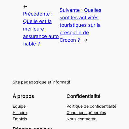
←
Suivante :
Quelles
Précédente :
sont les activités
Quelle est la
touristiques sur la
meilleure
presqu’île de
assurance auto
Crozon ?
→
fiable ?
Site pédagogique et informatif
À propos
Confidentialité
Équipe
Politique de confidentialité
Histoire
Conditions générales
Emplois
Nous contacter
Réseaux sociaux