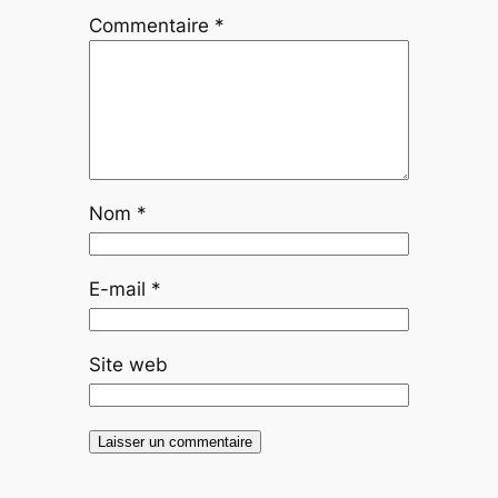
Commentaire
*
Nom
*
E-mail
*
Site web