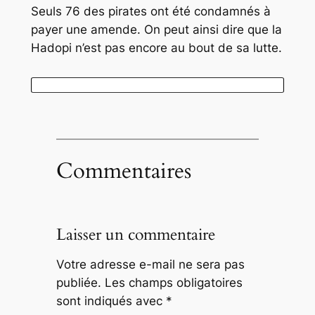
Seuls 76 des pirates ont été condamnés à
payer une amende. On peut ainsi dire que la
Hadopi n’est pas encore au bout de sa lutte.
Commentaires
Laisser un commentaire
Votre adresse e-mail ne sera pas
publiée.
Les champs obligatoires
sont indiqués avec
*