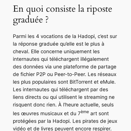
En quoi consiste la riposte
graduée ?
Parmi les 4 vocations de la Hadopi, c’est sur
la réponse graduée qu’elle est le plus à
cheval. Elle concerne uniquement les
internautes qui téléchargent illégalement
des données via une plateforme de partage
de fichier P2P ou Peer-to-Peer. Les réseaux
les plus populaires sont BitTorrent et eMule.
Les internautes qui téléchargent par des
liens directs ou qui utilisent le streaming ne
risquent donc rien. À l’heure actuelle, seuls
ème
les œuvres musicaux et du 7
art sont
protégées par la Hadopi. Les pirates de jeux
vidéo et de livres peuvent encore respirer.