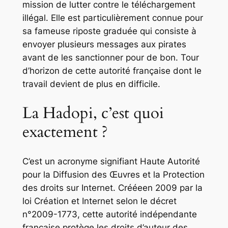
mission de lutter contre le téléchargement
illégal. Elle est particulièrement connue pour
sa fameuse riposte graduée qui consiste à
envoyer plusieurs messages aux pirates
avant de les sanctionner pour de bon. Tour
d’horizon de cette autorité française dont le
travail devient de plus en difficile.
La Hadopi, c’est quoi
exactement ?
C’est un acronyme signifiant Haute Autorité
pour la Diffusion des Œuvres et la Protection
des droits sur Internet. Crééeen 2009 par la
loi Création et Internet selon le décret
n°2009-1773, cette autorité indépendante
française protège les droits d’auteur des