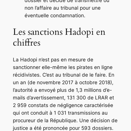
dossier et décide de transmettre ou
non l’affaire au tribunal pour une
éventuelle condamnation.
Les sanctions Hadopi en
chiffres
La Hadopi n’est pas en mesure de
sanctionner elle-même les pirates en ligne
récidivistes. C’est au tribunal de le faire. En
un an (de novembre 2017 à octobre 2018),
l’autorité a envoyé plus de 1,3 millions d’e-
mails d’avertissement, 131 300 de LRAR et
2 959 constats de négligence caractérisée
qui ont conduit à 1 031 transmissions au
procureur de la République. Une décision de
justice a été prononcée pour 593 dossiers.