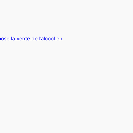
ose la vente de l’alcool en