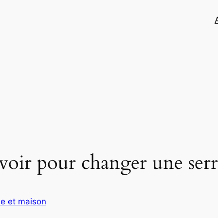
avoir pour changer une ser
e et maison