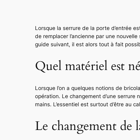
Lorsque la serrure de la porte d’entrée es
de remplacer l’ancienne par une nouvelle
guide suivant, il est alors tout à fait pos
Quel matériel est n
Lorsque l’on a quelques notions de bricol
opération. Le changement d’une serrure n
mains. L’essentiel est surtout d’être au c
Le changement de la