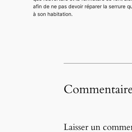
afin de ne pas devoir réparer la serrure q
à son habitation.
Commentaire
Laisser un commen