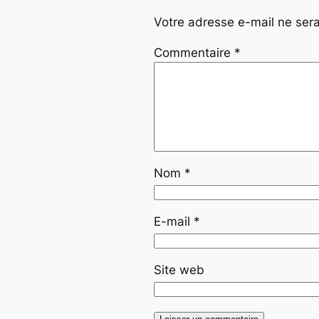
Votre adresse e-mail ne sera
Commentaire
*
Nom
*
E-mail
*
Site web