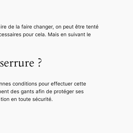
ire de la faire changer, on peut être tenté
ssaires pour cela. Mais en suivant le
serrure ?
onnes conditions pour effectuer cette
ent des gants afin de protéger ses
tion en toute sécurité.