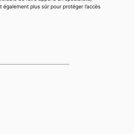
st également plus sûr pour protéger l’accès