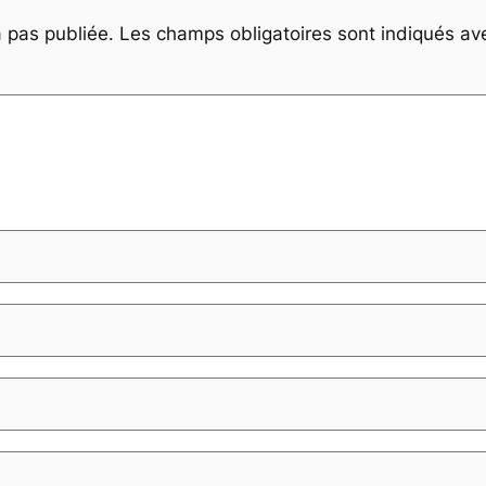
 pas publiée.
Les champs obligatoires sont indiqués a