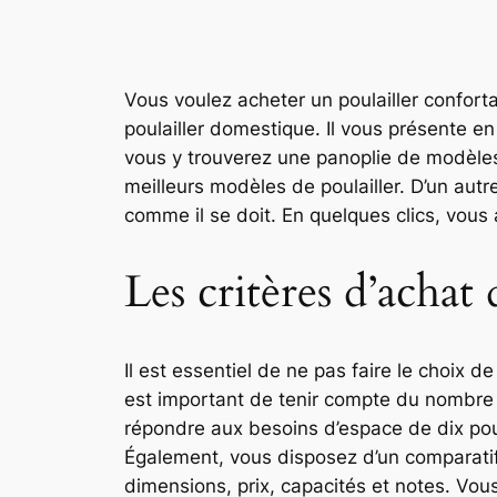
Vous voulez acheter un poulailler confort
poulailler domestique. Il vous présente en 
vous y trouverez une panoplie de modèles 
meilleurs modèles de poulailler. D’un autr
comme il se doit. En quelques clics, vous 
Les critères d’achat
Il est essentiel de ne pas faire le choix d
est important de tenir compte du nombre d
répondre aux besoins d’espace de dix pou
Également, vous disposez d’un comparatif
dimensions, prix, capacités et notes. Vous