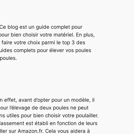
. Ce blog est un guide complet pour
our bien choisir votre matériel. En plus,
aire votre choix parmi le top 3 des
 guides complets pour élever vos poules
 poules.
n effet, avant d’opter pour un modèle, il
pour l’élevage de deux poules ne peut
 utiles pour bien choisir votre poulailler.
assement est établi en fonction de leurs
ller sur Amazon.fr. Cela vous aidera à