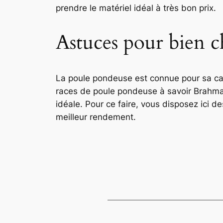
prendre le matériel idéal à très bon prix.
Astuces pour bien c
La poule pondeuse est connue pour sa cap
races de poule pondeuse à savoir Brahma,
idéale. Pour ce faire, vous disposez ici d
meilleur rendement.