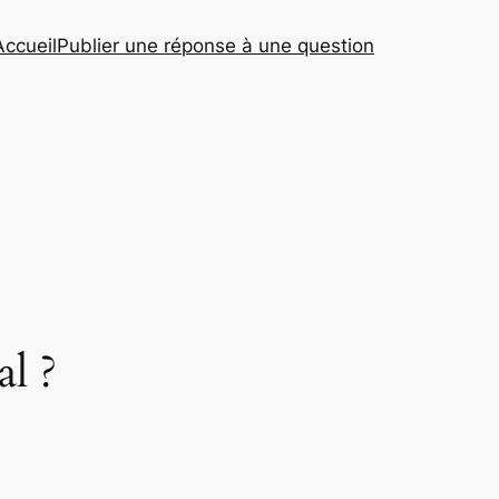
Accueil
Publier une réponse à une question
l ?