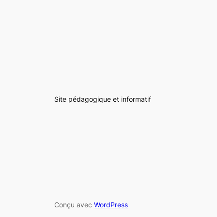
Site pédagogique et informatif
Conçu avec
WordPress