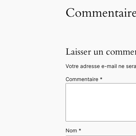
Commentaire
Laisser un commen
Votre adresse e-mail ne sera
Commentaire
*
Nom
*