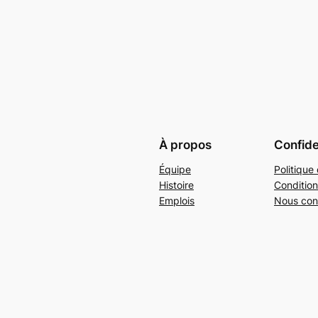
À propos
Confide
Équipe
Politique 
Histoire
Condition
Emplois
Nous con