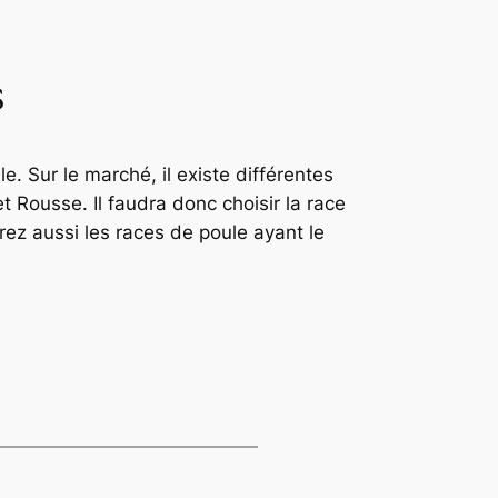
s
 Sur le marché, il existe différentes
Rousse. Il faudra donc choisir la race
rez aussi les races de poule ayant le