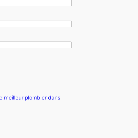
le meilleur plombier dans