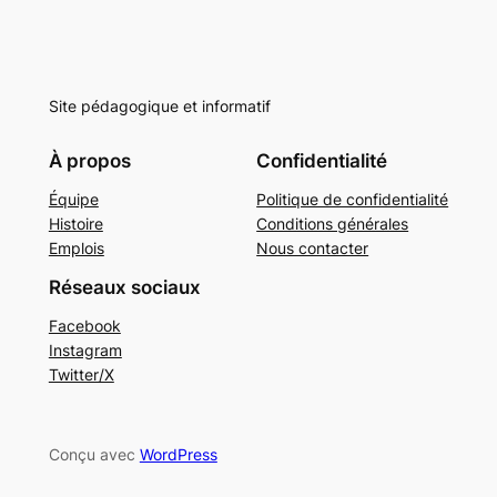
Site pédagogique et informatif
À propos
Confidentialité
Équipe
Politique de confidentialité
Histoire
Conditions générales
Emplois
Nous contacter
Réseaux sociaux
Facebook
Instagram
Twitter/X
Conçu avec
WordPress