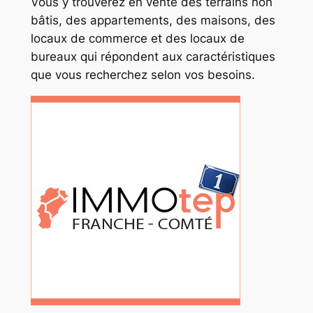
Vous y trouverez en vente des terrains non
bâtis, des appartements, des maisons, des
locaux de commerce et des locaux de
bureaux qui répondent aux caractéristiques
que vous recherchez selon vos besoins.