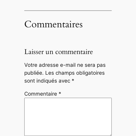
Commentaires
Laisser un commentaire
Votre adresse e-mail ne sera pas
publiée.
Les champs obligatoires
sont indiqués avec
*
Commentaire
*