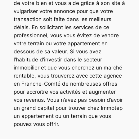
de votre bien et vous aide grâce à son site à
vulgariser votre annonce pour que votre
transaction soit faite dans les meilleurs
délais. En sollicitant les services de ce
professionnel, vous vous évitez de vendre
votre terrain ou votre appartement en
dessous de sa valeur. Si vous avez
l’habitude d’investir dans le secteur
immobilier et que vous cherchez un marché
rentable, vous trouverez avec cette agence
en Franche-Comté de nombreuses offres
pour accroître vos activités et augmenter
vos revenus. Vous n’avez pas besoin d’avoir
un grand capital pour trouver chez Immotep
un appartement ou un terrain que vous
pouvez vous offrir.