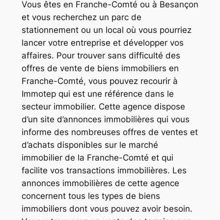
Vous êtes en Franche-Comté ou à Besançon
et vous recherchez un parc de
stationnement ou un local où vous pourriez
lancer votre entreprise et développer vos
affaires. Pour trouver sans difficulté des
offres de vente de biens immobiliers en
Franche-Comté, vous pouvez recourir à
Immotep qui est une référence dans le
secteur immobilier. Cette agence dispose
d’un site d’annonces immobilières qui vous
informe des nombreuses offres de ventes et
d’achats disponibles sur le marché
immobilier de la Franche-Comté et qui
facilite vos transactions immobilières. Les
annonces immobilières de cette agence
concernent tous les types de biens
immobiliers dont vous pouvez avoir besoin.