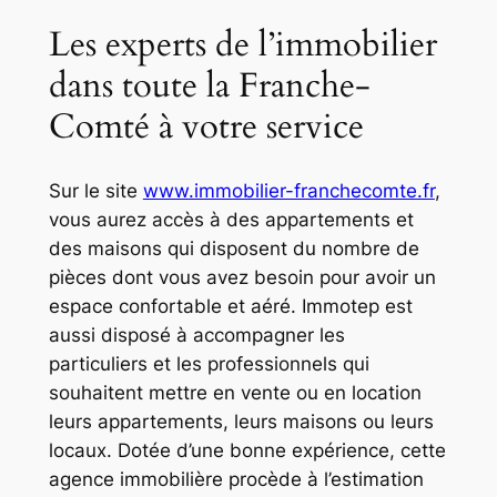
Les experts de l’immobilier
dans toute la Franche-
Comté à votre service
Sur le site
www.immobilier-franchecomte.fr
,
vous aurez accès à des appartements et
des maisons qui disposent du nombre de
pièces dont vous avez besoin pour avoir un
espace confortable et aéré. Immotep est
aussi disposé à accompagner les
particuliers et les professionnels qui
souhaitent mettre en vente ou en location
leurs appartements, leurs maisons ou leurs
locaux. Dotée d’une bonne expérience, cette
agence immobilière procède à l’estimation