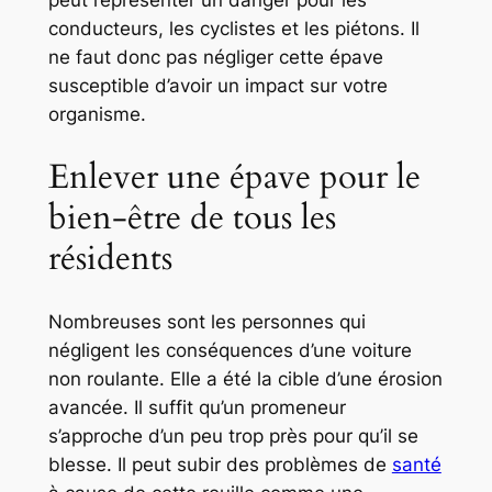
peut représenter un danger pour les
conducteurs, les cyclistes et les piétons. Il
ne faut donc pas négliger cette épave
susceptible d’avoir un impact sur votre
organisme.
Enlever une épave pour le
bien-être de tous les
résidents
Nombreuses sont les personnes qui
négligent les conséquences d’une voiture
non roulante. Elle a été la cible d’une érosion
avancée. Il suffit qu’un promeneur
s’approche d’un peu trop près pour qu’il se
blesse. Il peut subir des problèmes de
santé