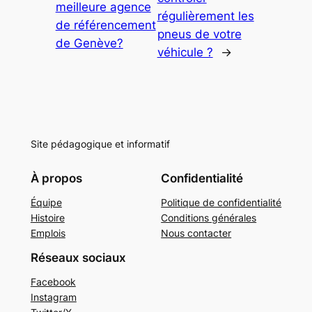
meilleure agence
régulièrement les
de référencement
pneus de votre
de Genève?
véhicule ?
→
Site pédagogique et informatif
À propos
Confidentialité
Équipe
Politique de confidentialité
Histoire
Conditions générales
Emplois
Nous contacter
Réseaux sociaux
Facebook
Instagram