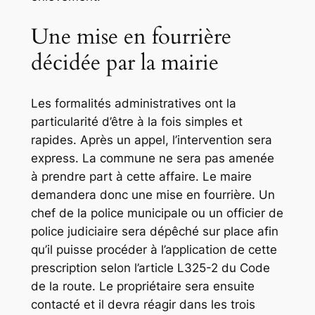
Une mise en fourrière
décidée par la mairie
Les formalités administratives ont la
particularité d’être à la fois simples et
rapides. Après un appel, l’intervention sera
express. La commune ne sera pas amenée
à prendre part à cette affaire. Le maire
demandera donc une mise en fourrière. Un
chef de la police municipale ou un officier de
police judiciaire sera dépêché sur place afin
qu’il puisse procéder à l’application de cette
prescription selon l’article L325-2 du Code
de la route. Le propriétaire sera ensuite
contacté et il devra réagir dans les trois