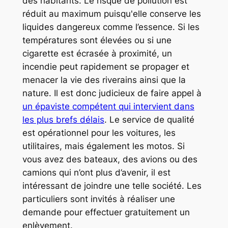
des habitants. Le risque de pollution est
réduit au maximum puisqu'elle conserve les
liquides dangereux comme l’essence. Si les
températures sont élevées ou si une
cigarette est écrasée à proximité, un
incendie peut rapidement se propager et
menacer la vie des riverains ainsi que la
nature. Il est donc judicieux de faire appel à
un épaviste compétent qui intervient dans
les plus brefs délais
. Le service de qualité
est opérationnel pour les voitures, les
utilitaires, mais également les motos. Si
vous avez des bateaux, des avions ou des
camions qui n’ont plus d’avenir, il est
intéressant de joindre une telle société. Les
particuliers sont invités à réaliser une
demande pour effectuer gratuitement un
enlèvement.