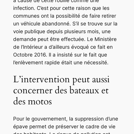
à cause de cette rouille comme une
infection. C’est pour cette raison que les
communes ont la possibilité de faire retirer
un véhicule abandonné. S’il se trouve sur la
voie publique depuis plusieurs mois, une
demande peut être effectuée. Le Ministère
de l’Intérieur a d’ailleurs évoqué ce fait en
Octobre 2016. Il a insisté sur le fait que
l’enlèvement rapide était une nécessité.
L’intervention peut aussi
concerner des bateaux et
des motos
Pour le gouvernement, la suppression d’une
épave permet de préserver le cadre de vie