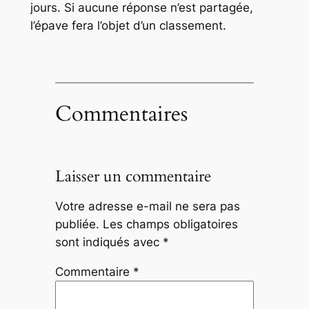
jours. Si aucune réponse n’est partagée,
l’épave fera l’objet d’un classement.
Commentaires
Laisser un commentaire
Votre adresse e-mail ne sera pas
publiée.
Les champs obligatoires
sont indiqués avec
*
Commentaire
*