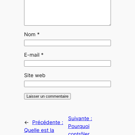
Nom
*
E-mail
*
Site web
Suivante :
←
Précédente :
Pourquoi
Quelle est la
contrôler