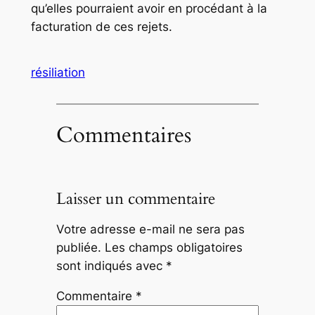
qu’elles pourraient avoir en procédant à la
facturation de ces rejets.
résiliation
Commentaires
Laisser un commentaire
Votre adresse e-mail ne sera pas
publiée.
Les champs obligatoires
sont indiqués avec
*
Commentaire
*