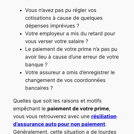
Vous n’avez pas pu régler vos
cotisations à cause de quelques
dépenses imprévues ?
Votre employeur a mis du retard pour
vous verser votre salaire ?
Le paiement de votre prime n’a pas pu
avoir lieu à cause d’une erreur de votre
banque ?
Votre assureur a omis d’enregistrer le
changement de vos coordonnées
bancaires ?
Quelles que soit les raisons et motifs
empêchant le
paiement de votre prime
,
vous vous retrouverez avec une
résiliation
d’assurance auto pour non paiement
.
Généralement, cette situation a de lourdes