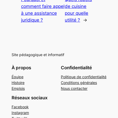
comment faire appel
de cuisine
à une assistance
pour quelle
juridique ?
utilité ?
→
Site pédagogique et informatif
À propos
Confidentialité
Équipe
Politique de confidentialité
Histoire
Conditions générales
Emplois
Nous contacter
Réseaux sociaux
Facebook
Instagram