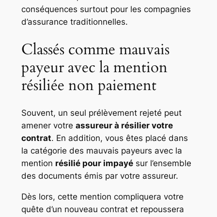
conséquences surtout pour les compagnies
d’assurance traditionnelles.
Classés comme mauvais
payeur avec la mention
résiliée non paiement
Souvent, un seul prélèvement rejeté peut
amener votre
assureur à résilier votre
contrat
. En addition, vous êtes placé dans
la catégorie des mauvais payeurs avec la
mention
résilié pour impayé
sur l’ensemble
des documents émis par votre assureur.
Dès lors, cette mention compliquera votre
quête d’un nouveau contrat et repoussera