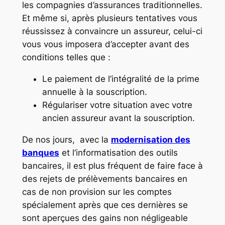
les compagnies d’assurances traditionnelles.
Et même si, après plusieurs tentatives vous
réussissez à convaincre un assureur, celui-ci
vous vous imposera d’accepter avant des
conditions telles que :
Le paiement de l’intégralité de la prime
annuelle à la souscription.
Régulariser votre situation avec votre
ancien assureur avant la souscription.
De nos jours, avec la
modernisation des
banques
et l’informatisation des outils
bancaires, il est plus fréquent de faire face à
des rejets de prélèvements bancaires en
cas de non provision sur les comptes
spécialement après que ces dernières se
sont aperçues des gains non négligeable