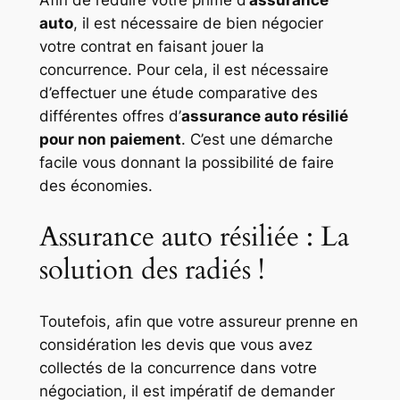
Afin de réduire votre prime d’
assurance
auto
, il est nécessaire de bien négocier
votre contrat en faisant jouer la
concurrence. Pour cela, il est nécessaire
d’effectuer une étude comparative des
différentes offres d’
assurance auto résilié
pour non paiement
. C’est une démarche
facile vous donnant la possibilité de faire
des économies.
Assurance auto résiliée : La
solution des radiés !
Toutefois, afin que votre assureur prenne en
considération les devis que vous avez
collectés de la concurrence dans votre
négociation, il est impératif de demander