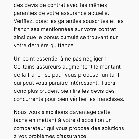
des devis de contrat avec les mêmes
garanties de votre assurance actuelle.
Vérifiez, donc les garanties souscrites et les
franchises mentionnées sur votre contrat
ainsi que le bonus cumulé se trouvant sur
votre dernière quittance.
Un point essentiel à ne pas négliger :
Certains assureurs augmentent le montant
de la franchise pour vous proposer un tarif
qui peut vous paraitre intéressant. Il sera
donc plus prudent bien lire les devis des
concurrents pour bien vérifier les franchises.
Nous vous simplifions davantage cette
tache en mettant à votre disposition un
comparateur qui vous propose des solutions
à vos problèmes d’assurance.